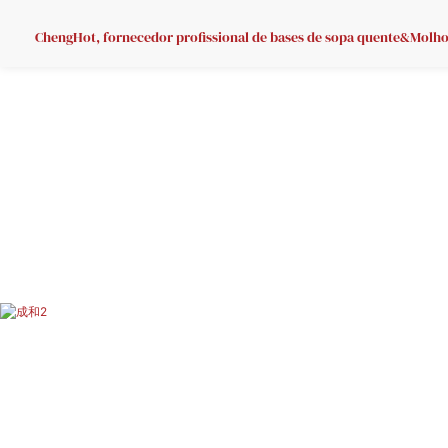
ChengHot, fornecedor profissional de bases de sopa quente&Molho