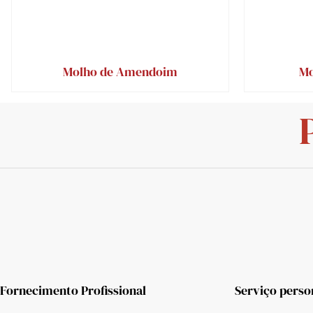
Molho de Amendoim
Mo
Fornecimento Profissional
Serviço perso