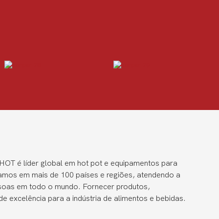
OT é líder global em hot pot e equipamentos para
amos em mais de 100 países e regiões, atendendo a
ssoas em todo o mundo. Fornecer produtos,
e excelência para a indústria de alimentos e bebidas.