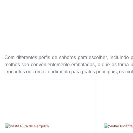
Com diferentes perfis de sabores para escolher, incluindo
molhos são convenientemente embalados, o que os torna ide
crocantes ou como condimento para pratos principais, os mo