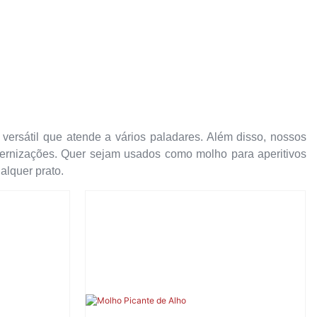
versátil que atende a vários paladares. Além disso, nossos
ernizações. Quer sejam usados ​​como molho para aperitivos
alquer prato.