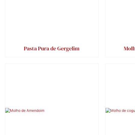
Pasta Pura de Gergelim
Molh