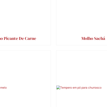
o Picante De Carne
Molho Sachá