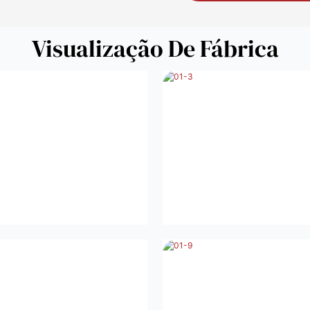
Visualização De Fábrica