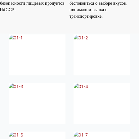
безопасности пищевых продуктов
беспокоиться о выборе вкусов,
HACCP.
понимании рынка и
транспортировке.