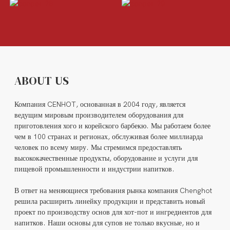
ABOUT US
Компания CENHOT, основанная в 2004 году, является
ведущим мировым производителем оборудования для
приготовления хого и корейского барбекю. Мы работаем более
чем в 100 странах и регионах, обслуживая более миллиарда
человек по всему миру. Мы стремимся предоставлять
высококачественные продукты, оборудование и услуги для
пищевой промышленности и индустрии напитков.
В ответ на меняющиеся требования рынка компания Chenghot
решила расширить линейку продукции и представить новый
проект по производству основ для хот-пот и ингредиентов для
напитков. Наши основы для супов не только вкусные, но и