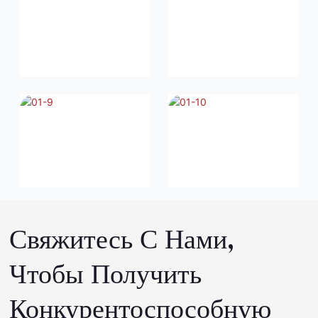
Свяжитесь С Нами,
Чтобы Получить
Конкурентоспособную