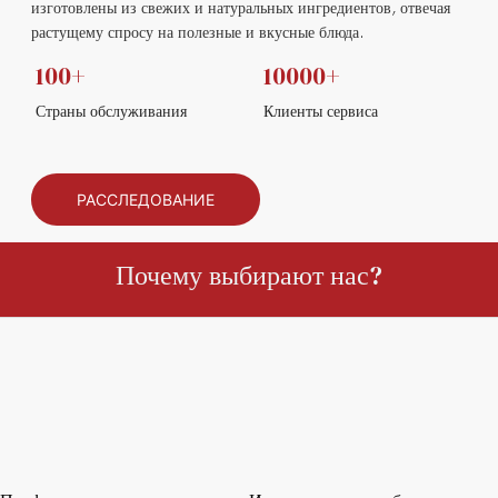
изготовлены из свежих и натуральных ингредиентов, отвечая
растущему спросу на полезные и вкусные блюда.
100+
10000+
Страны обслуживания
Клиенты сервиса
РАССЛЕДОВАНИЕ
Почему выбирают нас?