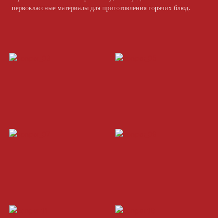
первоклассные материалы для приготовления горячих блюд.