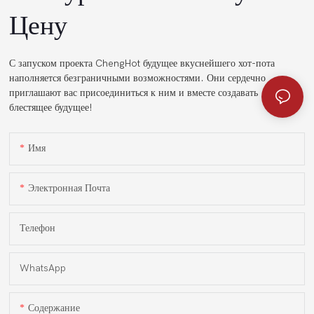
Цену
С запуском проекта ChengHot будущее вкуснейшего хот-пота
наполняется безграничными возможностями. Они сердечно
приглашают вас присоединиться к ним и вместе создавать
блестящее будущее!
Имя
Электронная Почта
Телефон
WhatsApp
Содержание