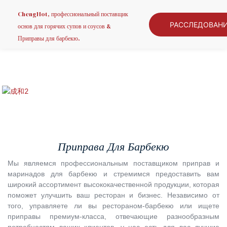
ChengHot, профессиональный поставщик
РАССЛЕДОВАН
основ для горячих супов и соусов &
Приправы для барбекю.
Приправа Для Барбекю
Мы являемся профессиональным поставщиком приправ и
маринадов для барбекю и стремимся предоставить вам
широкий ассортимент высококачественной продукции, которая
поможет улучшить ваш ресторан и бизнес. Независимо от
того, управляете ли вы рестораном-барбекю или ищете
приправы премиум-класса, отвечающие разнообразным