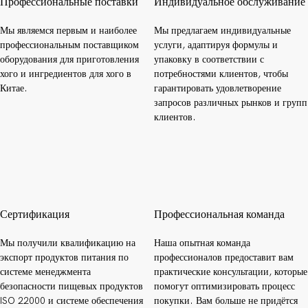
Профессиональные поставки
Индивидуальное обслуживание
Мы являемся первым и наиболее
Мы предлагаем индивидуальные
профессиональным поставщиком
услуги, адаптируя формулы и
оборудования для приготовления
упаковку в соответствии с
хого и ингредиентов для хого в
потребностями клиентов, чтобы
Китае.
гарантировать удовлетворение
запросов различных рынков и групп
клиентов.
Сертификация
Профессиональная команда
Мы получили квалификацию на
Наша опытная команда
экспорт продуктов питания по
профессионалов предоставит вам
системе менеджмента
практические консультации, которые
безопасности пищевых продуктов
помогут оптимизировать процесс
ISO 22000 и системе обеспечения
покупки. Вам больше не придётся