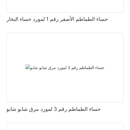
حساء الطماطم الأصفر رقم 1 لمورد حساء البخار
حساء الطماطم رقم 3 لمورد مرق شابو شابو