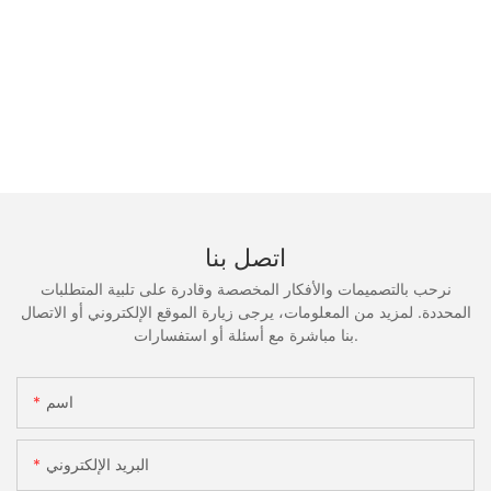
اتصل بنا
نرحب بالتصميمات والأفكار المخصصة وقادرة على تلبية المتطلبات
المحددة. لمزيد من المعلومات، يرجى زيارة الموقع الإلكتروني أو الاتصال
بنا مباشرة مع أسئلة أو استفسارات.
اسم
البريد الإلكتروني