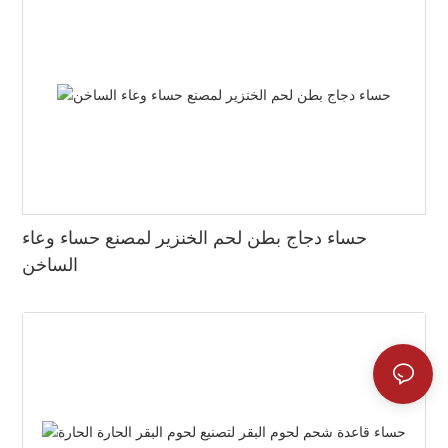
حساء دجاج بطن لحم الخنزير لمصنع حساء وعاء
الساخن