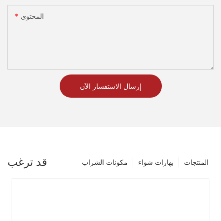
المحتوى
إرسال الاستفسار الآن
قد ترغب
المنتجات
بهارات شواء
مكونات الشراب