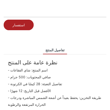
استفسار
تفاصيل المنتج
نظرة عامة على المنتج
- اسم المنتج: شاي الفقاعات
- صافي المحتويات: 500 جرام
- تفاصيل التعبئة: 28 كيسًا في الكرتونة
- الأفضل قبل التاريخ: 12 شهرًا
- طريقة التخزين: يحفظ بعيداً عن أشعة الشمس المباشرة ودرجات
الحرارة المرتفعة والرطوبة