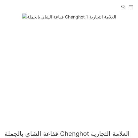
فقاعة الشاي بالجملة Chenghot العلامة التجارية