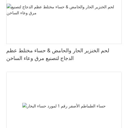
لحم الخنزير الحار والحامض & حساء مختلط عظم
الدجاج لتصنيع مرق وعاء الساخن