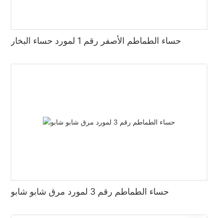
حساء الطماطم الأصفر رقم 1 لمورد حساء البخار
حساء الطماطم رقم 3 لمورد مرق شابو شابو