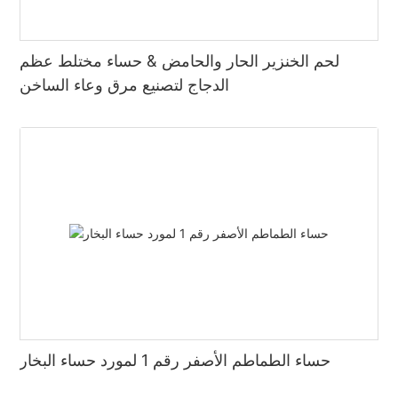
لحم الخنزير الحار والحامض & حساء مختلط عظم
الدجاج لتصنيع مرق وعاء الساخن
حساء الطماطم الأصفر رقم 1 لمورد حساء البخار