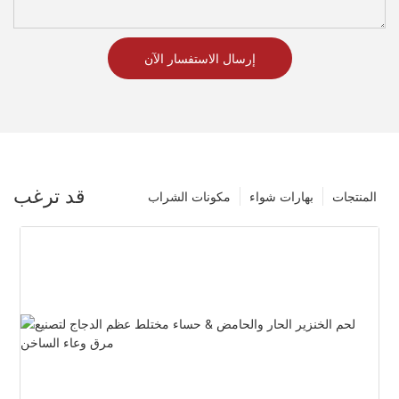
إرسال الاستفسار الآن
قد ترغب
المنتجات
بهارات شواء
مكونات الشراب