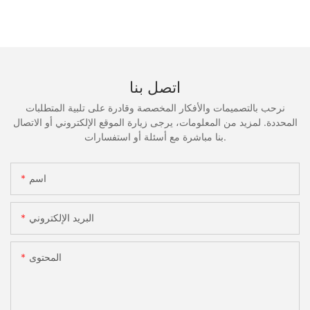
اتصل بنا
نرحب بالتصميمات والأفكار المخصصة وقادرة على تلبية المتطلبات
المحددة. لمزيد من المعلومات، يرجى زيارة الموقع الإلكتروني أو الاتصال
بنا مباشرة مع أسئلة أو استفسارات.
اسم
البريد الإلكتروني
المحتوى