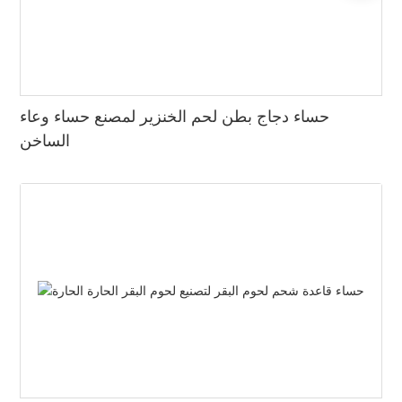
حساء دجاج بطن لحم الخنزير لمصنع حساء وعاء
الساخن