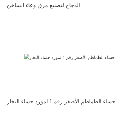
الدجاج لتصنيع مرق وعاء الساخن
حساء الطماطم الأصفر رقم 1 لمورد حساء البخار