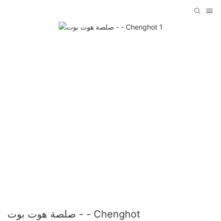
صلصة هوت بوت - - Chenghot