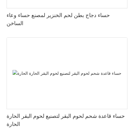
حساء دجاج بطن لحم الخنزير لمصنع حساء وعاء
الساخن
حساء قاعدة شحم لحوم البقر لتصنيع لحوم البقر الحارة
الحارة