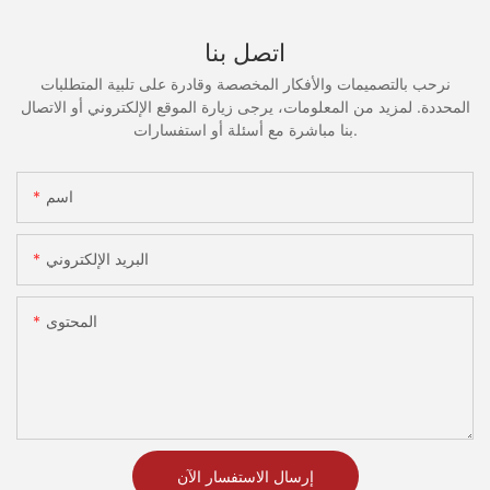
اتصل بنا
نرحب بالتصميمات والأفكار المخصصة وقادرة على تلبية المتطلبات
المحددة. لمزيد من المعلومات، يرجى زيارة الموقع الإلكتروني أو الاتصال
بنا مباشرة مع أسئلة أو استفسارات.
اسم
البريد الإلكتروني
المحتوى
إرسال الاستفسار الآن