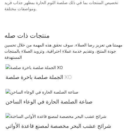
تخصيص المنتجات بما في ذلك صلصة الثوم الحارة بمظهر جذاب فريد
ومواصفات مختلفة.
منتجات ذات صله
مهمتنا هي تعزيز رضا العملاء. سوف نحقق هذه المهمة من خلال تحسين
جودة المنتج، وتقديم خدمة عملاء احترافية، وتزويد العملاء بالمنتجات
المستهدفة
الجملة صلصة باخرة صلصة XO
صناعة الصلصة الحارة في الوعاء الساخن
شرائح عشب البحر مخصصة لمصنع قاعدة الأواني