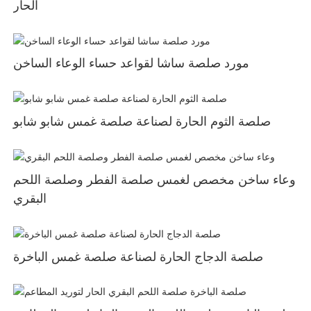
الحار
مورد صلصة ساشا لقواعد حساء الوعاء الساخن
صلصة الثوم الحارة لصناعة صلصة غمس شابو شابو
وعاء ساخن مخصص لغمس صلصة الفطر وصلصة اللحم
البقري
صلصة الدجاج الحارة لصناعة صلصة غمس الباخرة