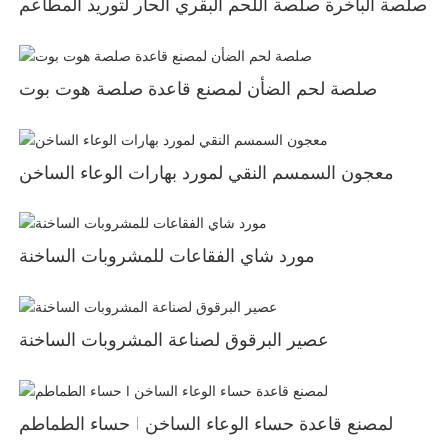
صلصة الباخرة صلصة اللحم البقري الحار لتوريد المطاعم
صلصة لحم الضأن لمصنع قاعدة صلصة هوت بوت
معجون السمسم النقي لمورد بهارات الوعاء الساخن
مورد شاي الفقاعات للمشروبات الساخنة
عصير البرقوق لصناعة المشروبات الساخنة
حساء الطماطم Ⅰ لمصنع قاعدة حساء الوعاء الساخن