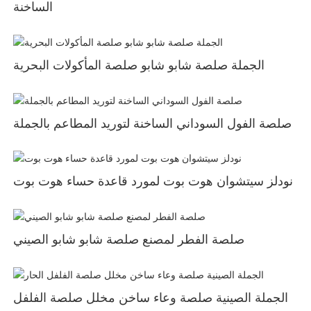
الساخنة
الجملة صلصة شابو شابو صلصة المأكولات البحرية
صلصة الفول السوداني الساخنة لتوريد المطاعم بالجملة
نودلز سيتشوان هوت بوت لمورد قاعدة حساء هوت بوت
صلصة الفطر لمصنع صلصة شابو شابو الصيني
الجملة الصينية صلصة وعاء ساخن مخلل صلصة الفلفل