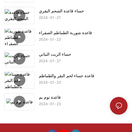
حساء قاعدة الشحم البقري
2024
01
27
قاعدة شوربة الطماطم الصفراء
2024
01
23
حساء الزيت النباتي
2024
01
27
قاعدة حساء لحم البقر والطماطم
2024
01
23
قاعدة توم يم
2024
01
23