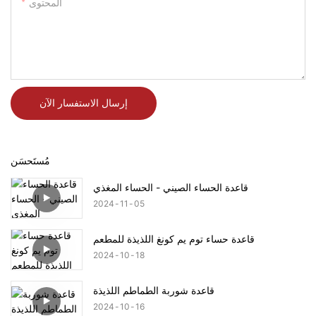
المحتوى
إرسال الاستفسار الآن
مُستَحسَن
قاعدة الحساء الصيني - الحساء المغذي
2024
11
05
قاعدة حساء توم يم كونغ اللذيذة للمطعم
2024
10
18
قاعدة شوربة الطماطم اللذيذة
2024
10
16