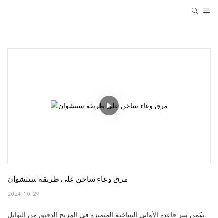
مرق وعاء ساخن على طريقة سيتشوان
2024-10-29
يكمن سر قاعدة الأواني الساخنة المتميزة في المزيج الدقيق من التوابل