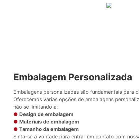
Embalagem Personalizada
Embalagens personalizadas são fundamentais para d
Oferecemos várias opções de embalagens personaliz
não se limitando a:
●
Design de embalagem
●
Materiais de embalagem
●
Tamanho da embalagem
Sinta-se à vontade para entrar em contato com noss