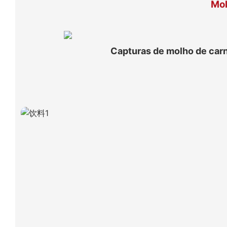
Mol
Capturas de molho de carn