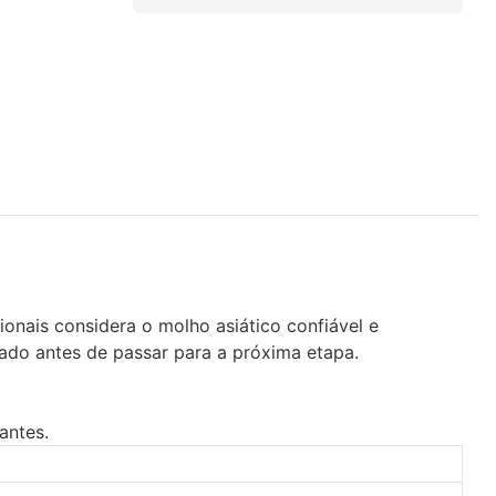
onais considera o molho asiático confiável e
ado antes de passar para a próxima etapa.
antes.