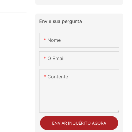
Envie sua pergunta
Nome
O Email
Contente
ENVIAR INQUÉRITO AGORA