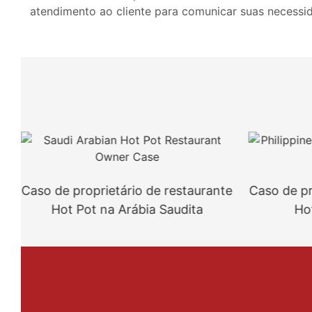
atendimento ao cliente para comunicar suas necessi
Caso de proprietário de restaurante
Caso de pr
Hot Pot na Arábia Saudita
Hot