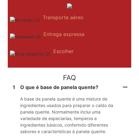
Transporte aéreo
Entrega expressa
Escolher
FAQ
1
O que é base de panela quente?
A base da panela quente é uma mistura de
ingredientes usados ​​para preparar o caldo da
panela quente. Normalmente inclui uma
variedade de especiarias, temperos e
ingredientes básicos, conferindo diferentes
sabores e características à panela quente.