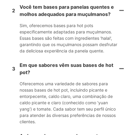
Você tem bases para panelas quentes e
2
molhos adequados para muçulmanos?
Sim, oferecemos bases para hot pots
especificamente adaptadas para muçulmanos.
Essas bases são feitas com ingredientes 'halal',
garantindo que os muçulmanos possam desfrutar
da deliciosa experiência da panela quente.
Em que sabores vêm suas bases de hot
3
pot?
Oferecemos uma variedade de sabores para
nossas bases de hot pot, incluindo picante e
entorpecente, caldo claro, uma combinação de
caldo picante e claro (conhecido como 'yuan
yang') e tomate. Cada sabor tem seu perfil único
para atender às diversas preferências de nossos
clientes.