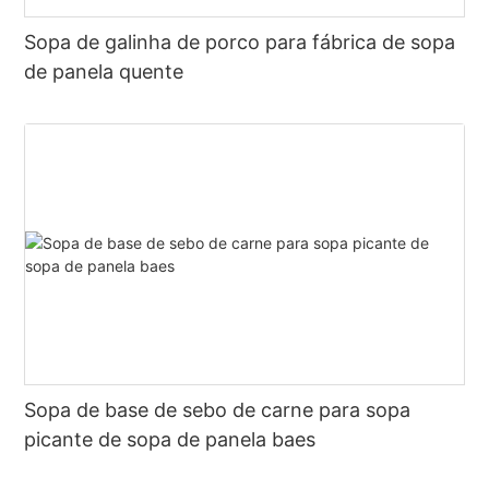
Sopa de galinha de porco para fábrica de sopa
de panela quente
Sopa de base de sebo de carne para sopa
picante de sopa de panela baes