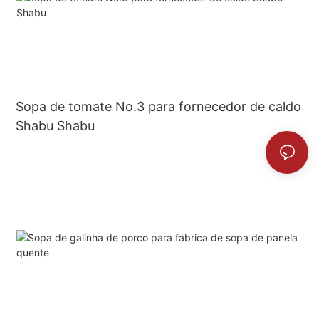
Sopa de tomate No.3 para fornecedor de caldo
Shabu Shabu