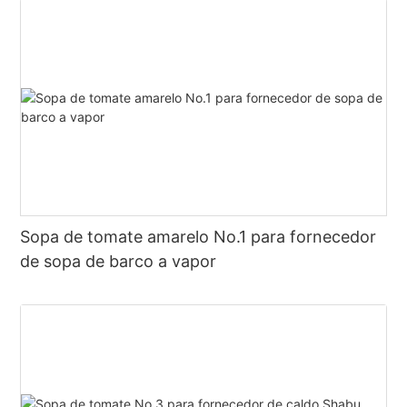
Sopa de tomate amarelo No.1 para fornecedor
de sopa de barco a vapor