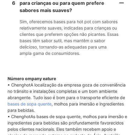
6
para crianças ou para quem prefere
sabores mais suaves?
Sim, oferecemos bases para hot pot com sabores
relativamente suaves, indicadas para crianças ou
clientes que preferem opções não picantes. Essas
bases têm sabor sutil, mas mantêm o sabor
delicioso, tornando-as adequadas para uma
ampla gama de consumidores.
Número ompany eature
• ChenghotA localização da empresa goza de conveniência
no trânsito e instalações completas e um bom ambiente
abrangente. Tudo isso é bom para o transporte eficiente de
bases de sopa quente
, molhos para imersão e ingredientes
para bebidas.
• ChenghotAs bases de sopa quente, molhos para imersão e
ingredientes para bebidas são profundamente favorecidos
pelos clientes nacionais. Eles também recebem apoio e