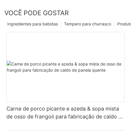
VOCÊ PODE GOSTAR
Ingredientes para bebidas
Tempero para churrasco
Produt
Carne de porco picante e azeda & sopa mista
de osso de frangoⅱ para fabricação de caldo de
panela quente