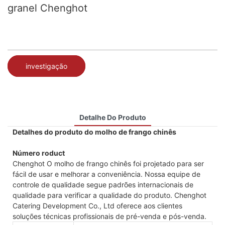
granel Chenghot
investigação
Detalhe Do Produto
Detalhes do produto do molho de frango chinês
Número roduct
Chenghot O molho de frango chinês foi projetado para ser
fácil de usar e melhorar a conveniência. Nossa equipe de
controle de qualidade segue padrões internacionais de
qualidade para verificar a qualidade do produto. Chenghot
Catering Development Co., Ltd oferece aos clientes
soluções técnicas profissionais de pré-venda e pós-venda.