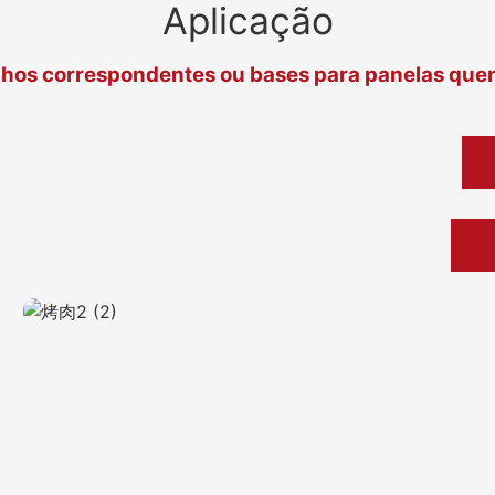
Aplicação
hos correspondentes ou bases para panelas que