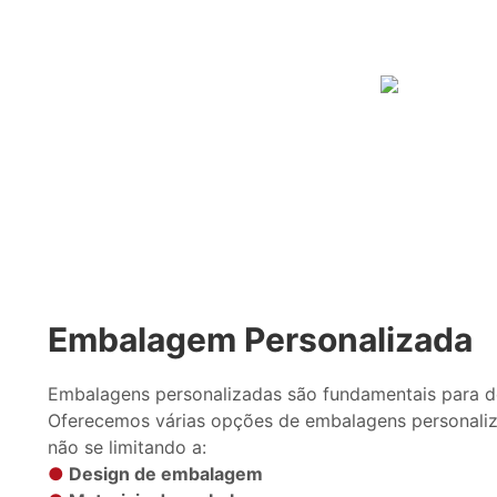
Embalagem Personalizada
Embalagens personalizadas são fundamentais para d
Oferecemos várias opções de embalagens personaliz
não se limitando a:
●
Design de embalagem