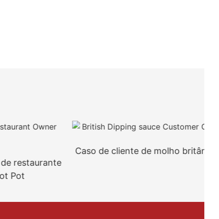
Caso de cliente de molho britânico
restaurante
ot