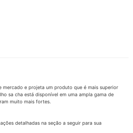
e mercado e projeta um produto que é mais superior
ho sa cha está disponível em uma ampla gama de
ram muito mais fortes.
ações detalhadas na seção a seguir para sua