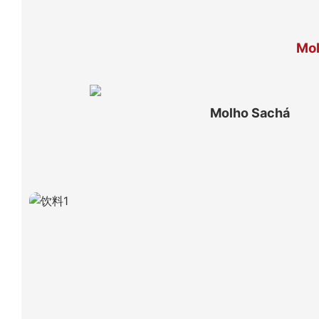
Mol
Molho Sachá