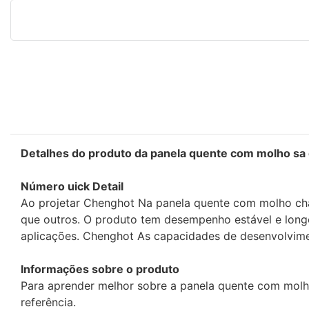
Detalhes do produto da panela quente com molho sa
Número uick Detail
Ao projetar Chenghot Na panela quente com molho cha
que outros. O produto tem desempenho estável e lon
aplicações. Chenghot As capacidades de desenvolvime
Informações sobre o produto
Para aprender melhor sobre a panela quente com molh
referência.