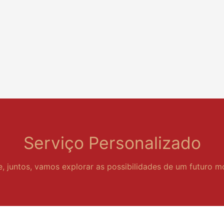
Serviço Personalizado
e, juntos, vamos explorar as possibilidades de um futuro m