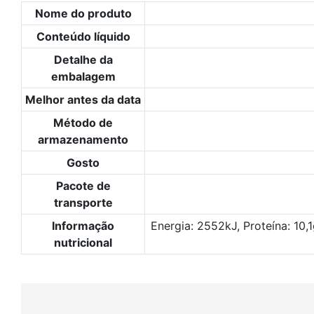
Nome do produto
Conteúdo líquido
Detalhe da
embalagem
Melhor antes da data
Método de
armazenamento
Gosto
Pacote de
transporte
Informação
Energia: 2552kJ, Proteína: 10,
nutricional