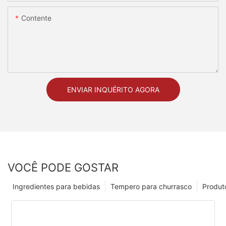
Contente
ENVIAR INQUÉRITO AGORA
VOCÊ PODE GOSTAR
Ingredientes para bebidas
Tempero para churrasco
Produt