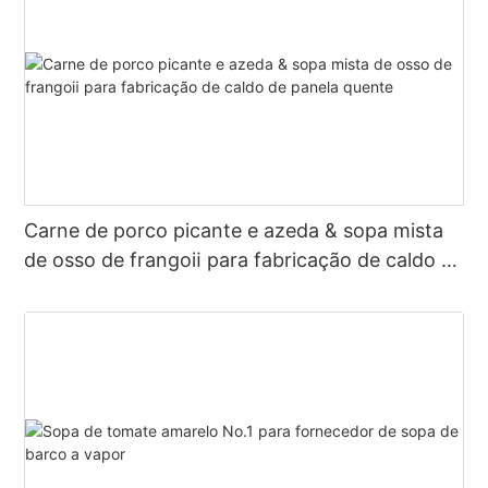
Carne de porco picante e azeda & sopa mista
de osso de frangoⅱ para fabricação de caldo de
panela quente