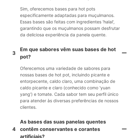
Sim, oferecemos bases para hot pots
especificamente adaptadas para muçulmanos.
Essas bases são feitas com ingredientes 'halal',
garantindo que os muçulmanos possam desfrutar
da deliciosa experiência da panela quente.
Em que sabores vêm suas bases de hot
3
pot?
Oferecemos uma variedade de sabores para
nossas bases de hot pot, incluindo picante e
entorpecente, caldo claro, uma combinação de
caldo picante e claro (conhecido como 'yuan
yang') e tomate. Cada sabor tem seu perfil único
para atender às diversas preferências de nossos
clientes.
As bases das suas panelas quentes
4
contêm conservantes e corantes
artificiais?