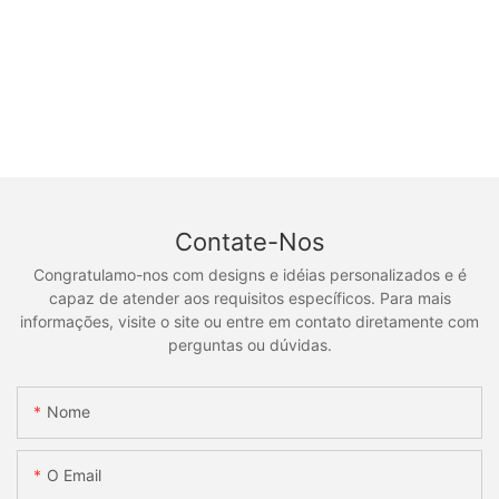
Contate-Nos
Congratulamo-nos com designs e idéias personalizados e é
capaz de atender aos requisitos específicos. Para mais
informações, visite o site ou entre em contato diretamente com
perguntas ou dúvidas.
Nome
O Email