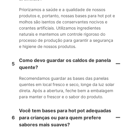
Priorizamos a saúde e a qualidade de nossos
produtos e, portanto, nossas bases para hot pot e
molhos são isentos de conservantes nocivos e
corantes artificiais. Utilizamos ingredientes
naturais e mantemos um controle rigoroso do
processo de produção para garantir a segurança
e higiene de nossos produtos.
Como devo guardar os caldos de panela
5
quente?
Recomendamos guardar as bases das panelas
quentes em local fresco e seco, longe da luz solar
direta. Após a abertura, feche bem a embalagem
para manter o frescor e o sabor do produto.
Você tem bases para hot pot adequadas
6
para crianças ou para quem prefere
sabores mais suaves?