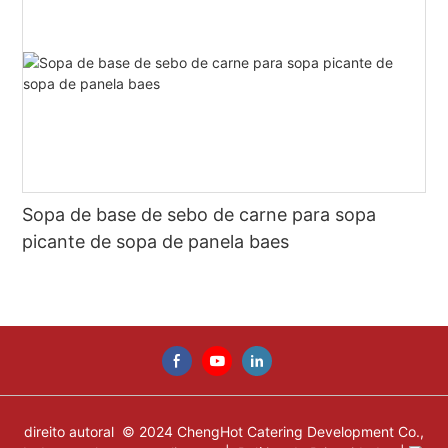
Sopa de base de sebo de carne para sopa
picante de sopa de panela baes
direito autoral © 2024 ChengHot Catering Development Co.,