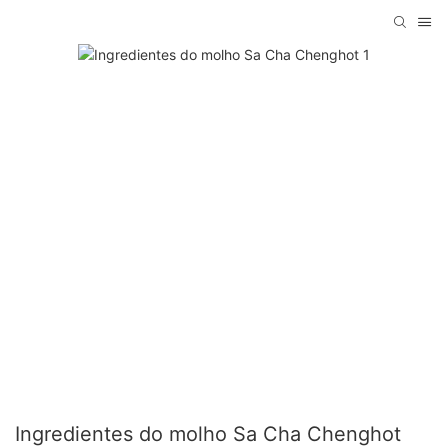
Ingredientes do molho Sa Cha Chenghot