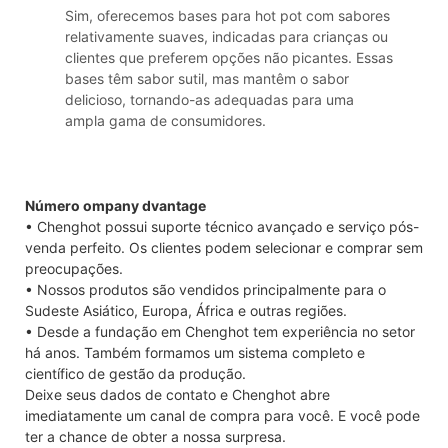
Sim, oferecemos bases para hot pot com sabores
relativamente suaves, indicadas para crianças ou
clientes que preferem opções não picantes. Essas
bases têm sabor sutil, mas mantêm o sabor
delicioso, tornando-as adequadas para uma
ampla gama de consumidores.
Número ompany dvantage
• Chenghot possui suporte técnico avançado e serviço pós-
venda perfeito. Os clientes podem selecionar e comprar sem
preocupações.
• Nossos produtos são vendidos principalmente para o
Sudeste Asiático, Europa, África e outras regiões.
• Desde a fundação em Chenghot tem experiência no setor
há anos. Também formamos um sistema completo e
científico de gestão da produção.
Deixe seus dados de contato e Chenghot abre
imediatamente um canal de compra para você. E você pode
ter a chance de obter a nossa surpresa.