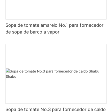
Sopa de tomate amarelo No.1 para fornecedor
de sopa de barco a vapor
Sopa de tomate No.3 para fornecedor de caldo