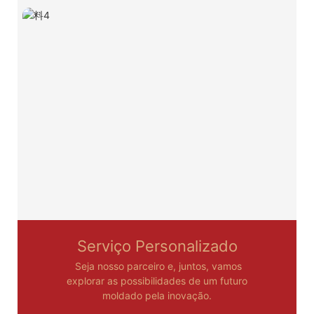
Serviço Personalizado
Seja nosso parceiro e, juntos, vamos
explorar as possibilidades de um futuro
moldado pela inovação.