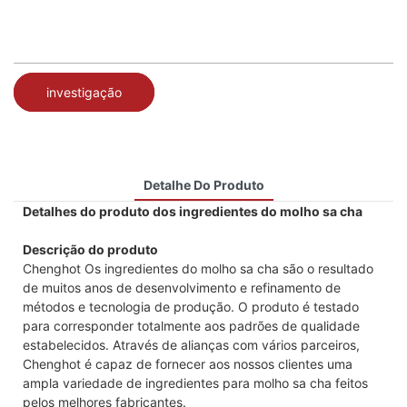
investigação
Detalhe Do Produto
Detalhes do produto dos ingredientes do molho sa cha
Descrição do produto
Chenghot Os ingredientes do molho sa cha são o resultado
de muitos anos de desenvolvimento e refinamento de
métodos e tecnologia de produção. O produto é testado
para corresponder totalmente aos padrões de qualidade
estabelecidos. Através de alianças com vários parceiros,
Chenghot é capaz de fornecer aos nossos clientes uma
ampla variedade de ingredientes para molho sa cha feitos
pelos melhores fabricantes.