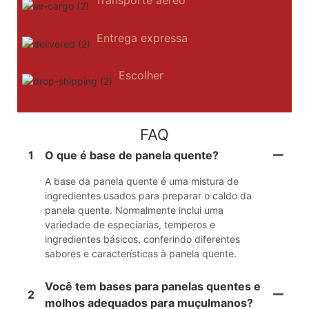
Transporte aéreo
Entrega expressa
Escolher
FAQ
1
O que é base de panela quente?
A base da panela quente é uma mistura de
ingredientes usados ​​para preparar o caldo da
panela quente. Normalmente inclui uma
variedade de especiarias, temperos e
ingredientes básicos, conferindo diferentes
sabores e características à panela quente.
Você tem bases para panelas quentes e
2
molhos adequados para muçulmanos?