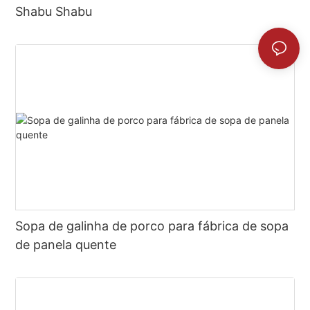
Shabu Shabu
Sopa de galinha de porco para fábrica de sopa
de panela quente