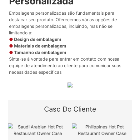
Personalizada
Embalagens personalizadas são fundamentais para
destacar seu produto. Oferecemos várias opções de
embalagens personalizadas, incluindo, mas não se
limitando a:
●
Design de embalagem
●
Materiais de embalagem
●
Tamanho da embalagem
Sinta-se à vontade para entrar em contato com nossa
equipe de atendimento ao cliente para comunicar suas
necessidades específicas
Caso Do Cliente