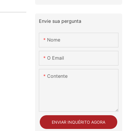
Envie sua pergunta
Nome
O Email
Contente
ENVIAR INQUÉRITO AGORA