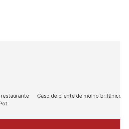
restaurante
Caso de cliente de molho britânico
ot