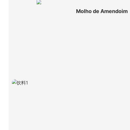
Molho de Amendoim