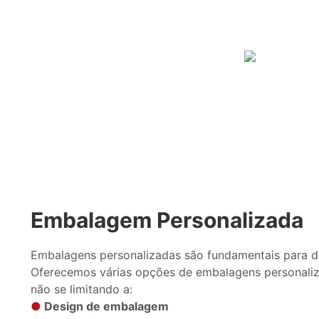
Embalagem Personalizada
Embalagens personalizadas são fundamentais para d
Oferecemos várias opções de embalagens personaliz
não se limitando a:
●
Design de embalagem