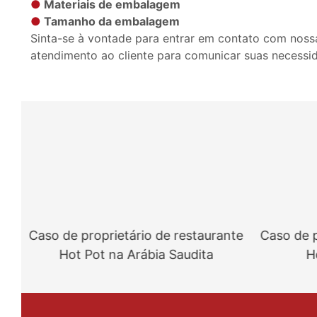
●
Materiais de embalagem
●
Tamanho da embalagem
Sinta-se à vontade para entrar em contato com noss
atendimento ao cliente para comunicar suas necessi
Caso de proprietário de restaurante
Caso de pr
Hot Pot na Arábia Saudita
Hot