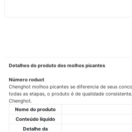
Detalhes do produto dos molhos picantes
Número roduct
Chenghot molhos picantes se diferencia de seus conco
todas as etapas, o produto é de qualidade consistente
Chenghot.
Nome do produto
Conteúdo líquido
Detalhe da