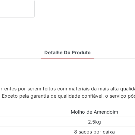
Detalhe Do Produto
rrentes por serem feitos com materiais da mais alta qual
. Exceto pela garantia de qualidade confiável, o serviço 
Molho de Amendoim
2.5kg
8 sacos por caixa