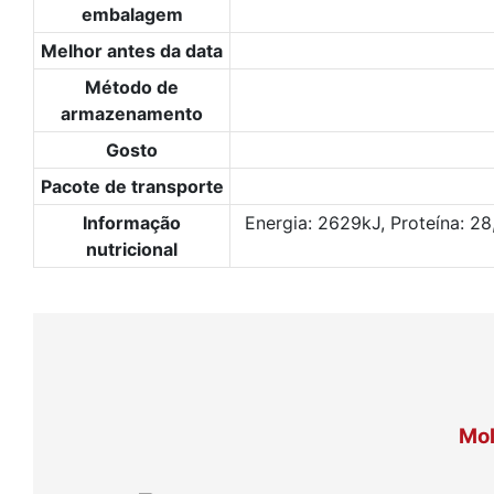
embalagem
Melhor antes da data
Método de
armazenamento
Gosto
Pacote de transporte
Informação
Energia: 2629kJ, Proteína: 28
nutricional
Mol