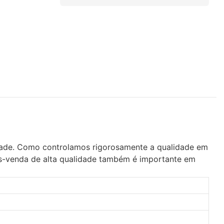
idade. Como controlamos rigorosamente a qualidade em
pós-venda de alta qualidade também é importante em