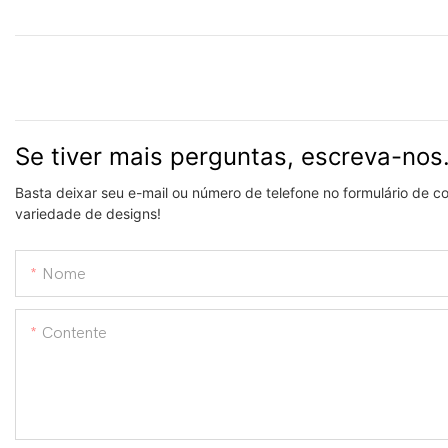
Se tiver mais perguntas, escreva-nos
Basta deixar seu e-mail ou número de telefone no formulário de 
variedade de designs!
Nome
Contente