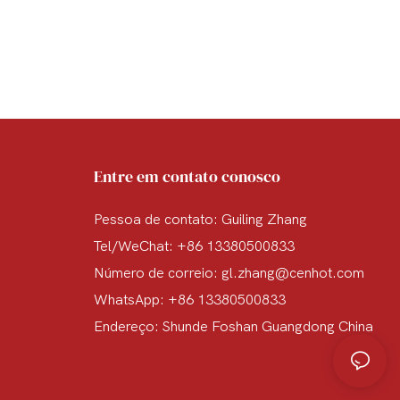
Entre em contato conosco
Pessoa de contato: Guiling Zhang
Tel/WeChat: +86 13380500833
Número de correio:
gl.zhang@cenhot.com
WhatsApp: +86 13380500833
Endereço: Shunde Foshan Guangdong China