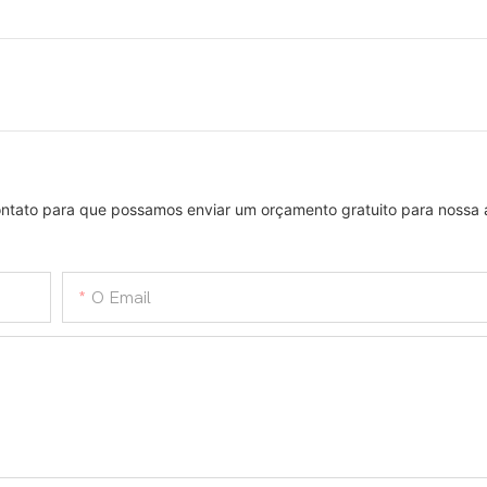
.
contato para que possamos enviar um orçamento gratuito para nossa
O Email