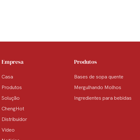
Empresa
Produtos
Casa
Bases de sopa quente
Produtos
Mergulhando Molhos
Solução
Ingredientes para bebidas
ChengHot
Distribuidor
Vídeo