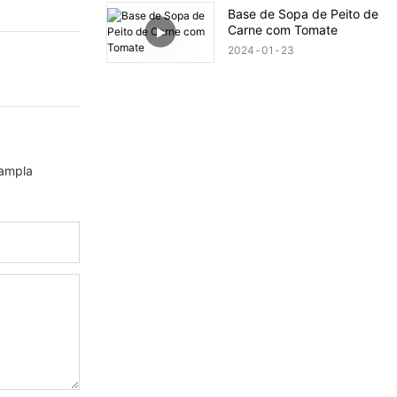
Base de Sopa de Peito de
Carne com Tomate
2024
01
23
 ampla