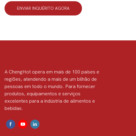
ENVIAR INQUÉRITO AGORA
A ChengHot opera em mais de 100 países e
regiões, atendendo a mais de um bilhão de
pessoas em todo o mundo. Para fornecer
produtos, equipamentos e serviços
excelentes para a indústria de alimentos e
bebidas.