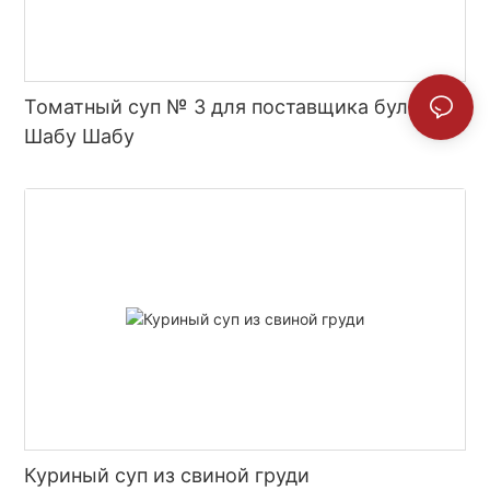
Томатный суп № 3 для поставщика бульона
Шабу Шабу
Куриный суп из свиной груди