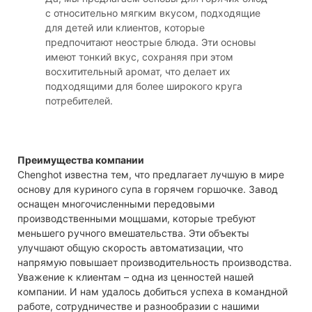
с относительно мягким вкусом, подходящие
для детей или клиентов, которые
предпочитают неострые блюда. Эти основы
имеют тонкий вкус, сохраняя при этом
восхитительный аромат, что делает их
подходящими для более широкого круга
потребителей.
Преимущества компании
Chenghot известна тем, что предлагает лучшую в мире
основу для куриного супа в горячем горшочке. Завод
оснащен многочисленными передовыми
производственными мощшами, которые требуют
меньшего ручного вмешательства. Эти объекты
улучшают общую скорость автоматизации, что
напрямую повышает производительность производства.
Уважение к клиентам – одна из ценностей нашей
компании. И нам удалось добиться успеха в командной
работе, сотрудничестве и разнообразии с нашими