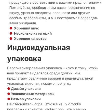
продукцию в соответствии с вашими предпочтениями.
Пожалуйста, сообщите нам ваши предпочтения по
вкусу, уровню сладости, солености или другим
особым требованиям, и мы постараемся оправдать
ваши ожидания.
●
Хороший вкус
●
Несколько категорий
●
Хорошее качество
Индивидуальная
упаковка
Персонализированная упаковка – ключ к тому, чтобы
ваш продукт выделялся среди других. Мы
предлагаем различные варианты индивидуальной
упаковки, включая, помимо прочего,:
●
Дизайн упаковки
●
Упаковочные материалы
●
Размер упаковки
Не стесняйтесь обращаться в нашу службу
поддержки клиентов, чтобы сообщить о ваших