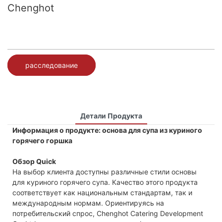
Chenghot
расследование
Детали Продукта
Информация о продукте: основа для супа из куриного
горячего горшка
Обзор Quick
На выбор клиента доступны различные стили основы
для куриного горячего супа. Качество этого продукта
соответствует как национальным стандартам, так и
международным нормам. Ориентируясь на
потребительский спрос, Chenghot Catering Development