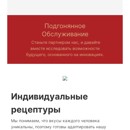
Подгонянное
Обслуживание
Станьте партнером нас, и давайте
вместе исследовать возможности
будущего, основанного на инновациях.
Индивидуальные
рецептуры
Мы понимаем, что вкусы каждого человека
уникальны, поэтому готовы адаптировать нашу