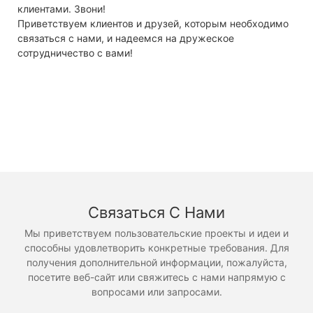
клиентами. Звони!
Приветствуем клиентов и друзей, которым необходимо
связаться с нами, и надеемся на дружеское
сотрудничество с вами!
Связаться С Нами
Мы приветствуем пользовательские проекты и идеи и
способны удовлетворить конкретные требования. Для
получения дополнительной информации, пожалуйста,
посетите веб-сайт или свяжитесь с нами напрямую с
вопросами или запросами.