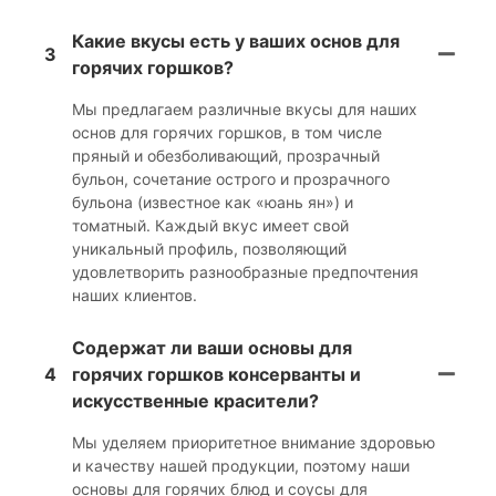
Какие вкусы есть у ваших основ для
3
горячих горшков?
Мы предлагаем различные вкусы для наших
основ для горячих горшков, в том числе
пряный и обезболивающий, прозрачный
бульон, сочетание острого и прозрачного
бульона (известное как «юань ян») и
томатный. Каждый вкус имеет свой
уникальный профиль, позволяющий
удовлетворить разнообразные предпочтения
наших клиентов.
Содержат ли ваши основы для
4
горячих горшков консерванты и
искусственные красители?
Мы уделяем приоритетное внимание здоровью
и качеству нашей продукции, поэтому наши
основы для горячих блюд и соусы для