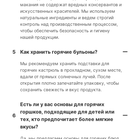
макания не содержат вредных консервантов и
искусственных красителей. Мы используем
натуральные ингредиенты и ведем строгий
контроль над производственным процессом,
чтобы обеспечить безопасность и гигиену
нашей продукции.
5
Как хранить горячие бульоны?
Мы рекомендуем хранить подставки для
горячих кастрюль в прохладном, сухом месте,
вдали от прямых солнечных лучей. После
открытия плотно запечатайте упаковку, чтобы
сохранить свежесть и вкус продукта.
Есть ли у вас основы для горячих
горшков, подходящие для детей или
6
тех, кто предпочитает более мягкие
вкусы?
Да, мы предлагаем основы для горячих блюд