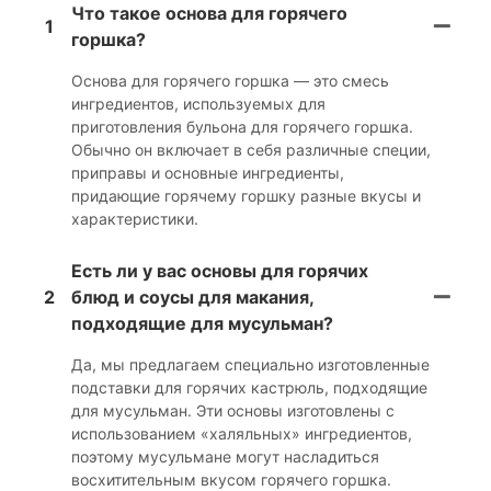
Что такое основа для горячего
1
горшка?
Основа для горячего горшка — это смесь
ингредиентов, используемых для
приготовления бульона для горячего горшка.
Обычно он включает в себя различные специи,
приправы и основные ингредиенты,
придающие горячему горшку разные вкусы и
характеристики.
Есть ли у вас основы для горячих
2
блюд и соусы для макания,
подходящие для мусульман?
Да, мы предлагаем специально изготовленные
подставки для горячих кастрюль, подходящие
для мусульман. Эти основы изготовлены с
использованием «халяльных» ингредиентов,
поэтому мусульмане могут насладиться
восхитительным вкусом горячего горшка.