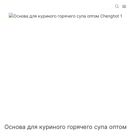
Основа для куриного горячего супа оптом