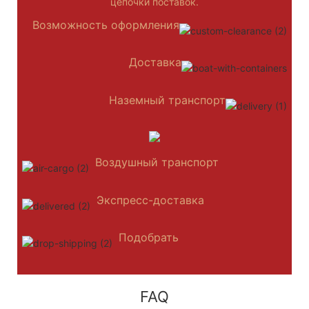
цепочки поставок.
Возможность оформления
Доставка
Наземный транспорт
Воздушный транспорт
Экспресс-доставка
Подобрать
FAQ