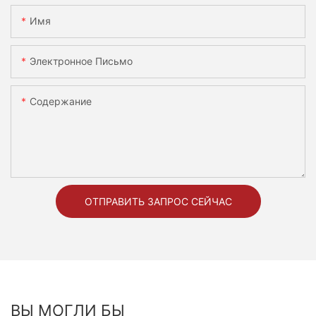
Имя
Электронное Письмо
Содержание
ОТПРАВИТЬ ЗАПРОС СЕЙЧАС
ВЫ МОГЛИ БЫ