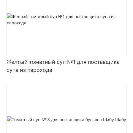
Желтый томатный суп №1 для поставщика
супа из парохода