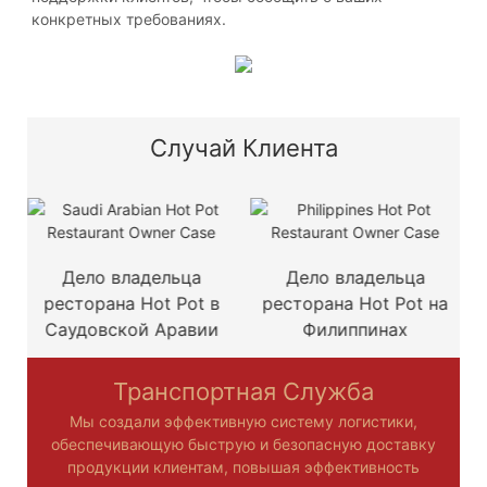
конкретных требованиях.
Случай Клиента
Дело владельца
Дело владельца
ресторана Hot Pot в
ресторана Hot Pot на
Саудовской Аравии
Филиппинах
Транспортная Служба
Мы создали эффективную систему логистики,
обеспечивающую быструю и безопасную доставку
продукции клиентам, повышая эффективность