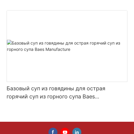
Базовый суп из говядины для острая
горячий суп из горного супа Baes
Manufacture