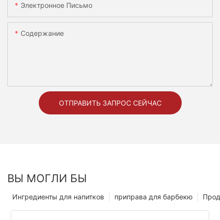
Электронное Письмо
Содержание
ОТПРАВИТЬ ЗАПРОС СЕЙЧАС
ВЫ МОГЛИ БЫ
Ингредиенты для напитков
приправа для барбекю
Прод