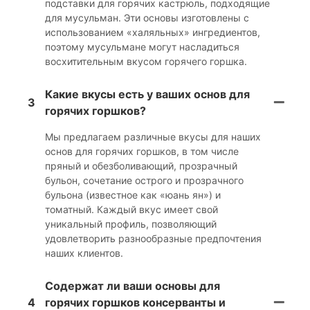
подставки для горячих кастрюль, подходящие
для мусульман. Эти основы изготовлены с
использованием «халяльных» ингредиентов,
поэтому мусульмане могут насладиться
восхитительным вкусом горячего горшка.
Какие вкусы есть у ваших основ для
3
горячих горшков?
Мы предлагаем различные вкусы для наших
основ для горячих горшков, в том числе
пряный и обезболивающий, прозрачный
бульон, сочетание острого и прозрачного
бульона (известное как «юань ян») и
томатный. Каждый вкус имеет свой
уникальный профиль, позволяющий
удовлетворить разнообразные предпочтения
наших клиентов.
Содержат ли ваши основы для
4
горячих горшков консерванты и