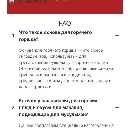
FAQ
Что такое основа для горячего
1
горшка?
Основа для горячего горшка — это смесь
ингредиентов, используемых для
приготовления бульона для горячего горшка.
Обычно он включает в себя различные специи,
приправы и основные ингредиенты,
придающие горячему горшку разные вкусы и
характеристики.
Есть ли у вас основы для горячих
2
блюд и соусы для макания,
подходящие для мусульман?
Да, мы предлагаем специально изготовленные