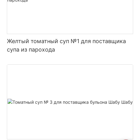
Желтый томатный суп №1 для поставщика
супа из парохода