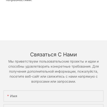
Связаться С Нами
Мы приветствуем пользовательские проекты и идеи и
способны удовлетворить конкретные требования. Для
получения дополнительной информации, пожалуйста,
посетите веб-сайт или свяжитесь с нами напрямую с
вопросами или запросами.
Имя