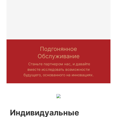
Подгонянное
Обслуживание
Станьте партнером нас, и давайте
вместе исследовать возможности
будущего, основанного на инновациях.
Индивидуальные