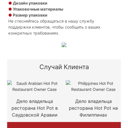
●
Дизайн упаковки
●
Упаковочные материалы
●
Размер упаковки
Не стесняйтесь обращаться в нашу службу
поддержки клиентов, чтобы сообщить о ваших
конкретных требованиях.
Случай Клиента
Дело владельца
Дело владельца
ресторана Hot Pot в
ресторана Hot Pot на
Саудовской Аравии
Филиппинах