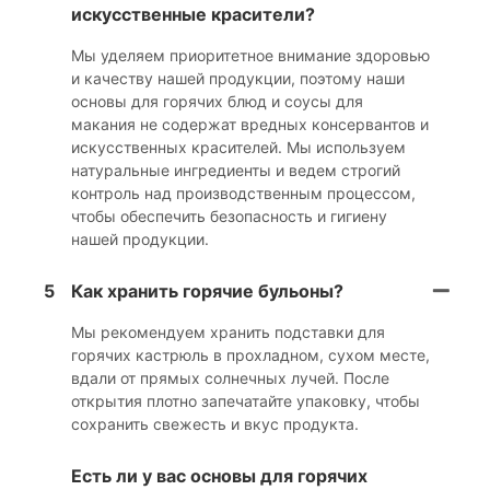
искусственные красители?
Мы уделяем приоритетное внимание здоровью
и качеству нашей продукции, поэтому наши
основы для горячих блюд и соусы для
макания не содержат вредных консервантов и
искусственных красителей. Мы используем
натуральные ингредиенты и ведем строгий
контроль над производственным процессом,
чтобы обеспечить безопасность и гигиену
нашей продукции.
5
Как хранить горячие бульоны?
Мы рекомендуем хранить подставки для
горячих кастрюль в прохладном, сухом месте,
вдали от прямых солнечных лучей. После
открытия плотно запечатайте упаковку, чтобы
сохранить свежесть и вкус продукта.
Есть ли у вас основы для горячих