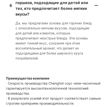
горшков, подходящие для детей или
6
тех, кто предпочитает более мягкие
вкусы?
Да, мы предлагаем основы для горячих блюд
с относительно мягким вкусом, подходящие
для детей или клиентов, которые
предпочитают неострые блюда. Эти основы
имеют тонкий вкус, сохраняя при этом
восхитительный аромат, что делает их
подходящими для более широкого круга
потребителей.
Преимущества компании
· Скорость производства Chenghot соус чили-чесночный
гарантируется высокотехнологичной технологией
производства.
· В результате усилий этот продукт соответствует самым
строгим критериям производительности.