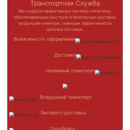
Транспортная Служба
Мы создали эффективную систему логистики,
обеспечивающую быструю и безопасную доставку
продукции клиентам, повышая эффективность
цепочки поставок.
Возможность оформления
Доставка
Наземный транспорт
Воздушный транспорт
Экспресс-доставка
Подобрать