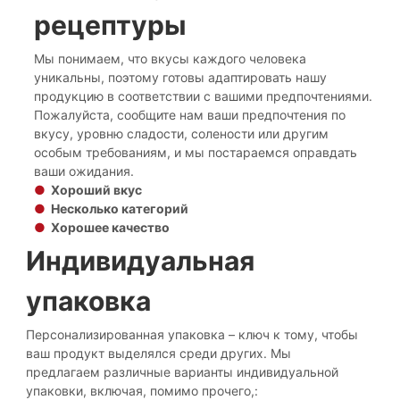
рецептуры
Мы понимаем, что вкусы каждого человека
уникальны, поэтому готовы адаптировать нашу
продукцию в соответствии с вашими предпочтениями.
Пожалуйста, сообщите нам ваши предпочтения по
вкусу, уровню сладости, солености или другим
особым требованиям, и мы постараемся оправдать
ваши ожидания.
●
Хороший вкус
●
Несколько категорий
●
Хорошее качество
Индивидуальная
упаковка
Персонализированная упаковка – ключ к тому, чтобы
ваш продукт выделялся среди других. Мы
предлагаем различные варианты индивидуальной
упаковки, включая, помимо прочего,: