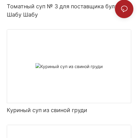
Томатный суп № 3 для поставщика бульона
Шабу Шабу
Куриный суп из свиной груди