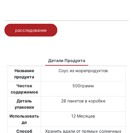
расследование
Детали Продукта
Название
Соус из морепродуктов
продукта
Чистое
500грамм
содержимое
Деталь
28 пакетов в коробке
упаковки
Использовать
12 Месяцев
до
Способ
Хранить вдали от прямых солнечных