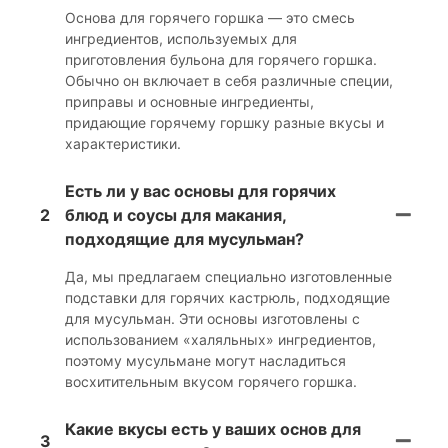
Основа для горячего горшка — это смесь
ингредиентов, используемых для
приготовления бульона для горячего горшка.
Обычно он включает в себя различные специи,
приправы и основные ингредиенты,
придающие горячему горшку разные вкусы и
характеристики.
Есть ли у вас основы для горячих
2
блюд и соусы для макания,
подходящие для мусульман?
Да, мы предлагаем специально изготовленные
подставки для горячих кастрюль, подходящие
для мусульман. Эти основы изготовлены с
использованием «халяльных» ингредиентов,
поэтому мусульмане могут насладиться
восхитительным вкусом горячего горшка.
Какие вкусы есть у ваших основ для
3