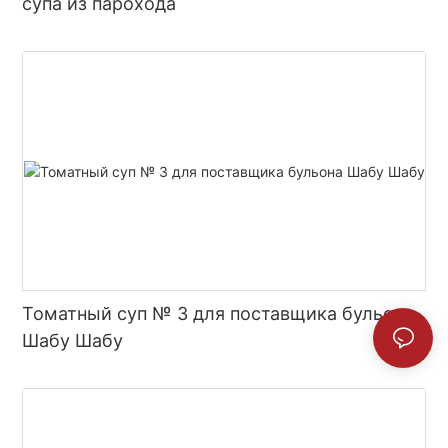
супа из парохода
Томатный суп № 3 для поставщика бульона
Шабу Шабу