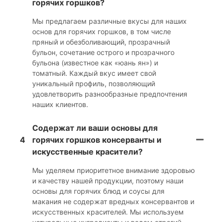
горячих горшков?
Мы предлагаем различные вкусы для наших
основ для горячих горшков, в том числе
пряный и обезболивающий, прозрачный
бульон, сочетание острого и прозрачного
бульона (известное как «юань ян») и
томатный. Каждый вкус имеет свой
уникальный профиль, позволяющий
удовлетворить разнообразные предпочтения
наших клиентов.
Содержат ли ваши основы для
4
горячих горшков консерванты и
искусственные красители?
Мы уделяем приоритетное внимание здоровью
и качеству нашей продукции, поэтому наши
основы для горячих блюд и соусы для
макания не содержат вредных консервантов и
искусственных красителей. Мы используем