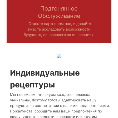
Подгонянное
Обслуживание
Станьте партнером нас, и давайте
вместе исследовать возможности
будущего, основанного на инновациях.
Индивидуальные
рецептуры
Мы понимаем, что вкусы каждого человека
уникальны, поэтому готовы адаптировать нашу
продукцию в соответствии с вашими предпочтениями.
Пожалуйста, сообщите нам ваши предпочтения по
вкусу, уровню сладости, солености или другим