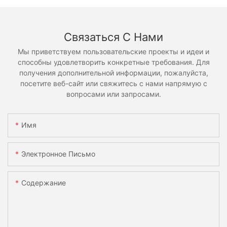
Связаться С Нами
Мы приветствуем пользовательские проекты и идеи и
способны удовлетворить конкретные требования. Для
получения дополнительной информации, пожалуйста,
посетите веб-сайт или свяжитесь с нами напрямую с
вопросами или запросами.
Имя
Электронное Письмо
Содержание