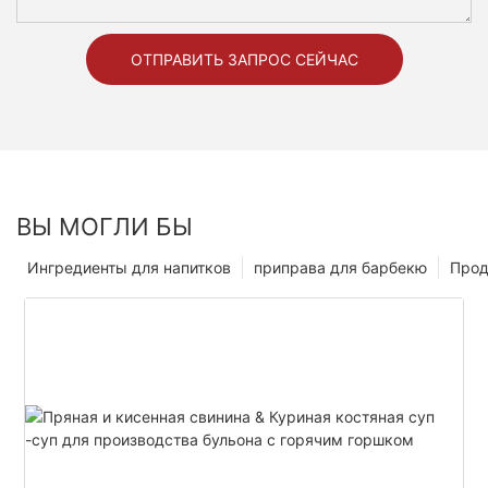
ОТПРАВИТЬ ЗАПРОС СЕЙЧАС
ВЫ МОГЛИ БЫ
Ингредиенты для напитков
приправа для барбекю
Прод