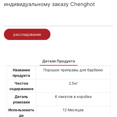
индивидуальному заказу Chenghot
расследование
Детали Продукта
Название
Порошок приправы для барбекю
продукта
Чистое
2.5кг
содержимое
Деталь
6 пакетов в коробке
упаковки
Использовать
12 Месяцев
до