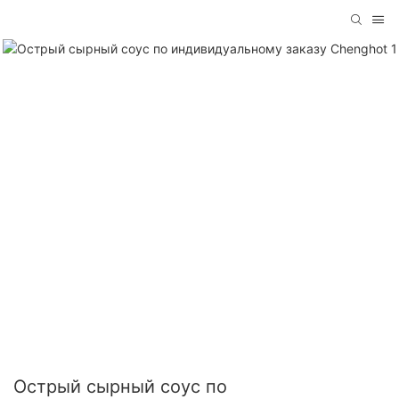
Острый сырный соус по