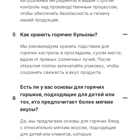
натуральные ингредиенты и ведем строгий
контроль над производственным процессом,
чтобы обеспечить безопасность и гигиену
нашей продукции.
5
Как хранить горячие бульоны?
Мы рекомендуем хранить подставки для
горячих кастрюль в прохладном, сухом месте,
вдали от прямых солнечных лучей. После
открытия плотно запечатайте упаковку, чтобы
сохранить свежесть и вкус продукта.
Есть ли у вас основы для горячих
горшков, подходящие для детей или
6
тех, кто предпочитает более мягкие
вкусы?
Да, мы предлагаем основы для горячих блюд
с относительно мягким вкусом, подходящие
для детей или клиентов, которые