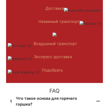
Доставка
Наземный транспорт
Воздушный транспорт
Экспресс-доставка
Подобрать
FAQ
Что такое основа для горячего
1
горшка?