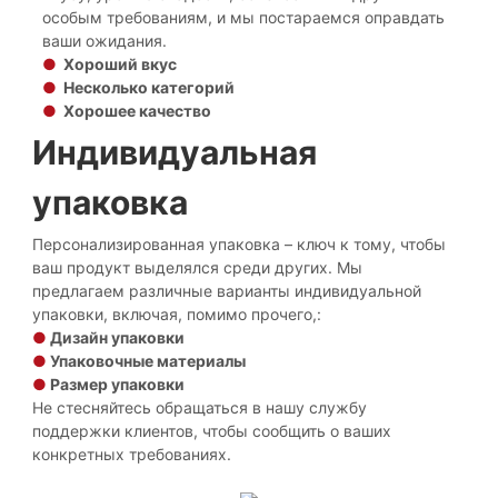
особым требованиям, и мы постараемся оправдать
ваши ожидания.
●
Хороший вкус
●
Несколько категорий
●
Хорошее качество
Индивидуальная
упаковка
Персонализированная упаковка – ключ к тому, чтобы
ваш продукт выделялся среди других. Мы
предлагаем различные варианты индивидуальной
упаковки, включая, помимо прочего,:
●
Дизайн упаковки
●
Упаковочные материалы
●
Размер упаковки
Не стесняйтесь обращаться в нашу службу
поддержки клиентов, чтобы сообщить о ваших
конкретных требованиях.