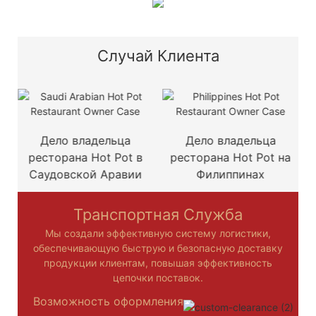
Случай Клиента
Дело владельца
Дело владельца
ресторана Hot Pot в
ресторана Hot Pot на
Саудовской Аравии
Филиппинах
Транспортная Служба
Мы создали эффективную систему логистики,
обеспечивающую быструю и безопасную доставку
продукции клиентам, повышая эффективность
цепочки поставок.
Возможность оформления