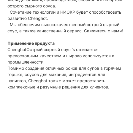
острого сырного соуса.
· Сочетание технологии и НИОКР будет способствовать
развитию Chenghot.
· Мы обеспечим высококачественный острый сырный
соус, а также качественный сервис. Свяжитесь с нами!
Применение продукта
ChenghotОстрый сырный соус 's отличается
превосходным качеством и широко используется в
промышленности.
Помимо создания отличных основ для супов в горячем
горшке, соусов для макания, ингредиентов для
напитков, Chenghot также может предоставить
комплексные и разумные решения для клиентов.