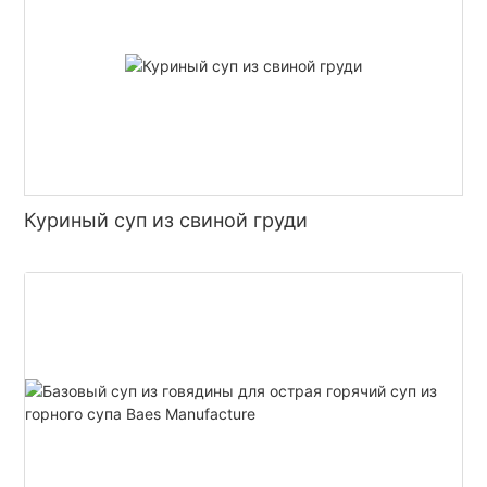
Куриный суп из свиной груди