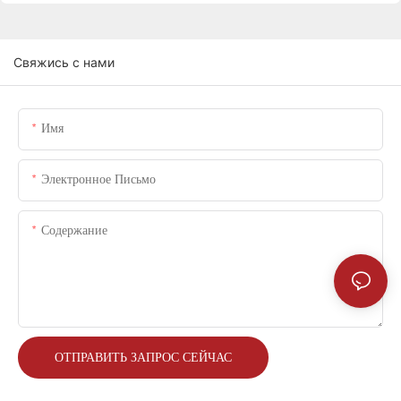
Свяжись с нами
Имя
Электронное Письмо
Содержание
ОТПРАВИТЬ ЗАПРОС СЕЙЧАС