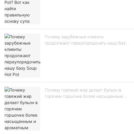
Почему зарубежные клиенты
продолжают переупорядочить нашу базу
Soup Hot Pot
Почему говяжий жир делает бульон в
горячем горшочке более насыщенным и
ароматным