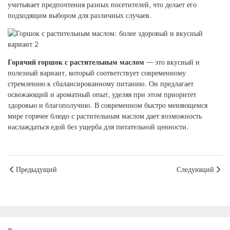
учитывает предпочтения разных посетителей, что делает его
подходящим выбором для различных случаев.
Горячий горшок с растительным маслом
— это вкусный и
полезный вариант, который соответствует современному
стремлению к сбалансированному питанию. Он предлагает
освежающий и ароматный опыт, уделяя при этом приоритет
здоровью и благополучию. В современном быстро меняющемся
мире горячее блюдо с растительным маслом дает возможность
наслаждаться едой без ущерба для питательной ценности.
Предыдущий
Следующий