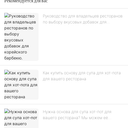
Рекомендуется для вас
Руководство для владельцев ресторанов
по выбору вкусовых добавок для
корейского барбекю.
Как купить основу для супа для хот-пота
для вашего ресторана
Нужна основа для супа хот-пот для
вашего ресторана? Мы можем её
предоставить!