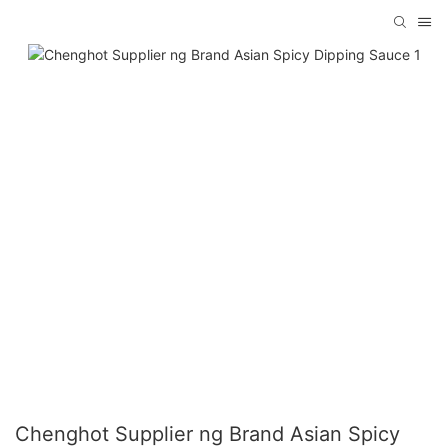
Chenghot Supplier ng Brand Asian Spicy