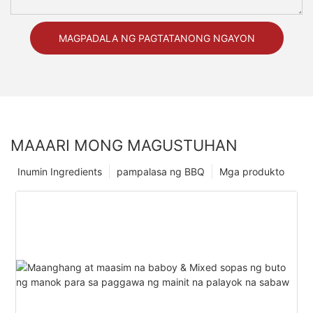
MAGPADALA NG PAGTATANONG NGAYON
MAAARI MONG MAGUSTUHAN
Inumin Ingredients
pampalasa ng BBQ
Mga produkto