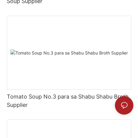
Soup Supplier
Tomato Soup No.3 para sa Shabu Shabu Broth
Supplier