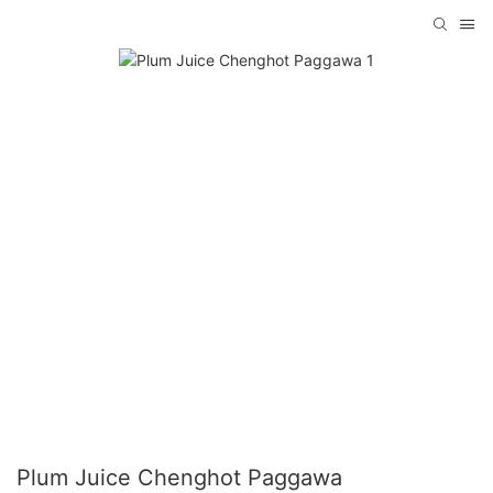
Plum Juice Chenghot Paggawa