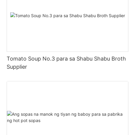
Tomato Soup No.3 para sa Shabu Shabu Broth
Supplier