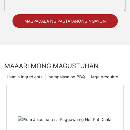
MAGPADALA NG PAGTATANONG NGAYON
MAAARI MONG MAGUSTUHAN
Inumin Ingredients
pampalasa ng BBQ
Mga produkto