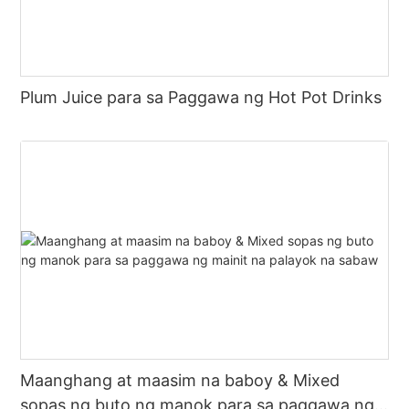
Plum Juice para sa Paggawa ng Hot Pot Drinks
Maanghang at maasim na baboy & Mixed
sopas ng buto ng manok para sa paggawa ng