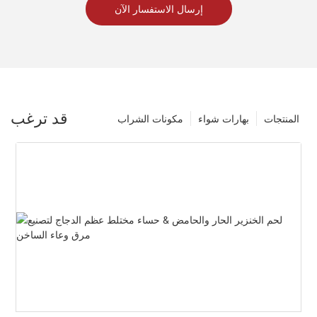
إرسال الاستفسار الآن
قد ترغب
المنتجات
بهارات شواء
مكونات الشراب