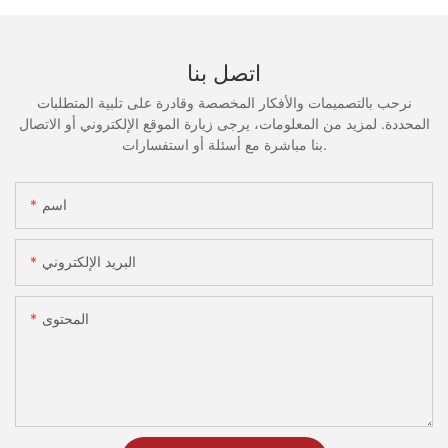
اتصل بنا
نرحب بالتصميمات والأفكار المخصصة وقادرة على تلبية المتطلبات
المحددة. لمزيد من المعلومات، يرجى زيارة الموقع الإلكتروني أو الاتصال
بنا مباشرة مع أسئلة أو استفسارات.
اسم
البريد الإلكتروني
المحتوى