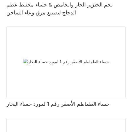
لحم الخنزير الحار والحامض & حساء مختلط عظم
الدجاج لتصنيع مرق وعاء الساخن
حساء الطماطم الأصفر رقم 1 لمورد حساء البخار