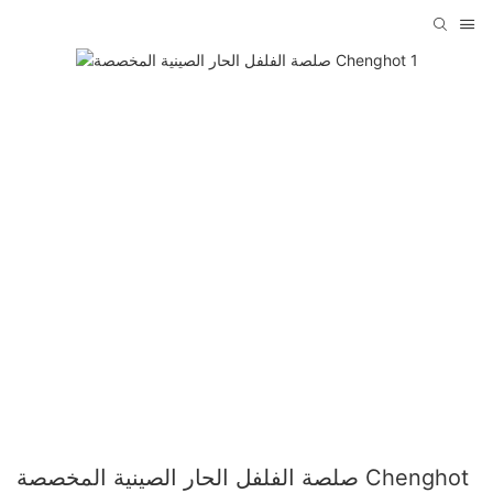
صلصة الفلفل الحار الصينية المخصصة Chenghot