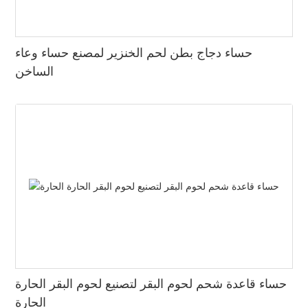
حساء دجاج بطن لحم الخنزير لمصنع حساء وعاء
الساخن
حساء قاعدة شحم لحوم البقر لتصنيع لحوم البقر الحارة
الحارة