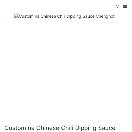
Custom na Chinese Chili Dipping Sauce