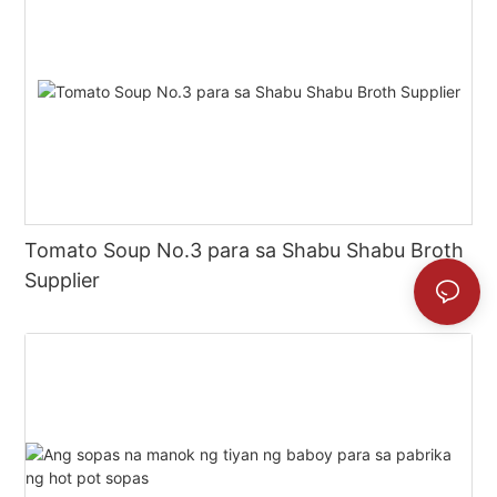
Tomato Soup No.3 para sa Shabu Shabu Broth
Supplier