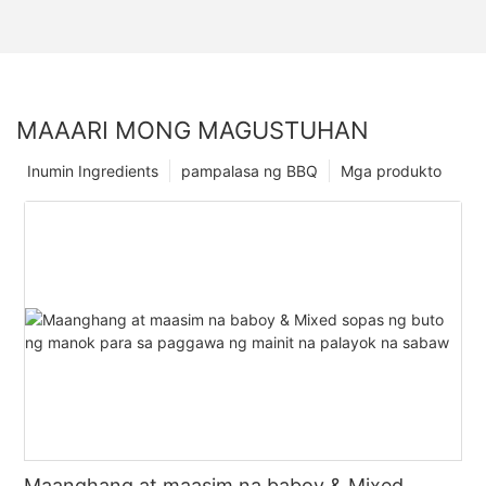
MAAARI MONG MAGUSTUHAN
Inumin Ingredients
pampalasa ng BBQ
Mga produkto
Maanghang at maasim na baboy & Mixed