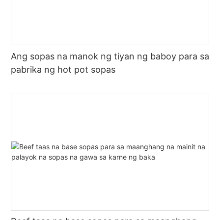
Ang sopas na manok ng tiyan ng baboy para sa
pabrika ng hot pot sopas