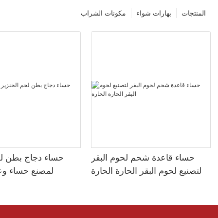
المنتجات
بهارات شواء
مكونات الشراب
حساء قاعدة شحم لحوم البقر
حساء دجاج بطن لح
لتصنيع لحوم البقر الحارة الحارة
لمصنع حساء وع