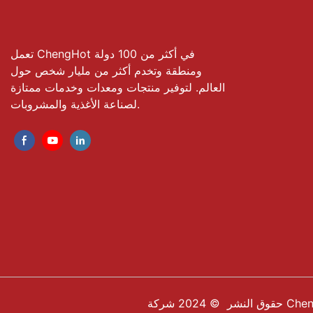
تعمل ChengHot في أكثر من 100 دولة
ومنطقة وتخدم أكثر من مليار شخص حول
العالم. لتوفير منتجات ومعدات وخدمات ممتازة
لصناعة الأغذية والمشروبات.