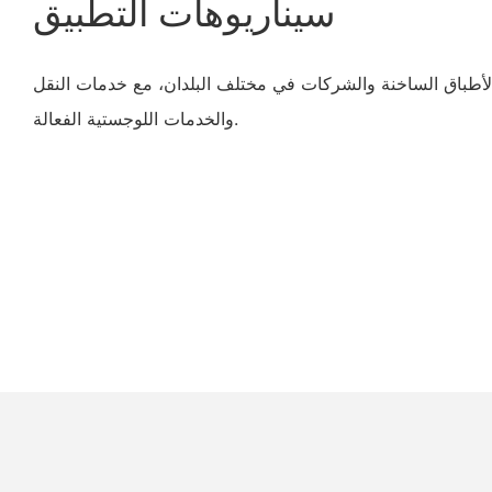
سيناريوهات التطبيق
أطباق الساخنة والشركات في مختلف البلدان، مع خدمات النقل
والخدمات اللوجستية الفعالة.