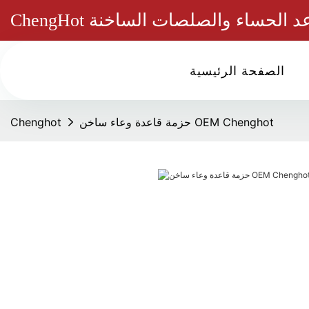
الصفحة الرئيسية
حزمة قاعدة وعاء ساخن OEM Chenghot
Chenghot