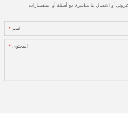
اسم
المحتوى