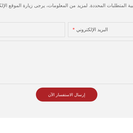
البريد الإلكتروني
إرسال الاستفسار الآن