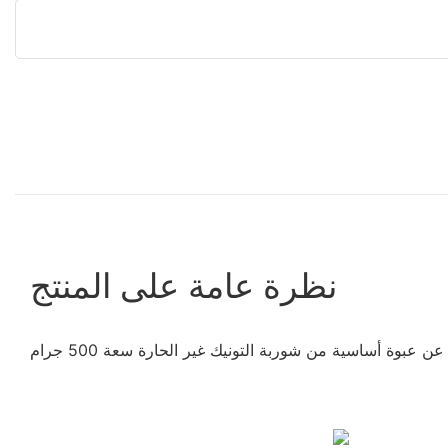
نظرة عامة على المنتج