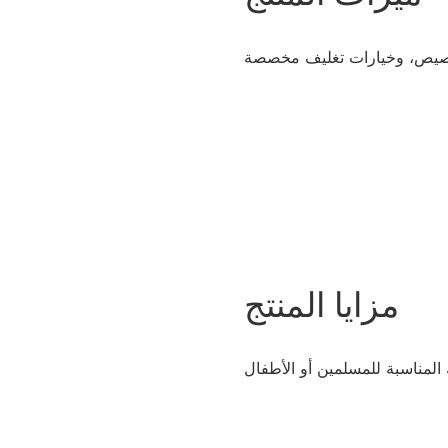
مزايا المنتج