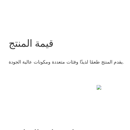
قيمة المنتج
يقدم المنتج طعمًا لذيذًا وفئات متعددة ومكونات عالية الجودة.