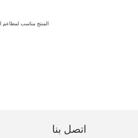
المنتج مناسب لمطاعم ال
اتصل بنا