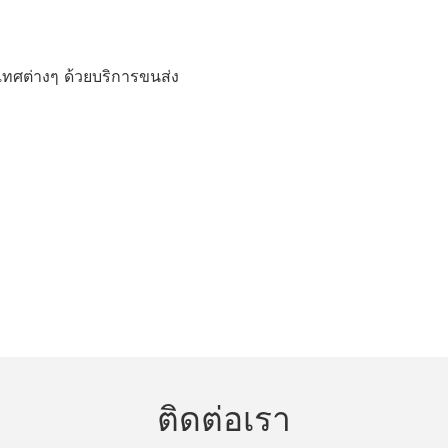
ทศต่างๆ ด้วยบริการขนส่ง
ติดต่อเรา