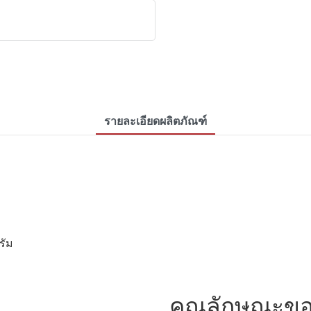
รายละเอียดผลิตภัณฑ์
รัม
คุณลักษณะขอ