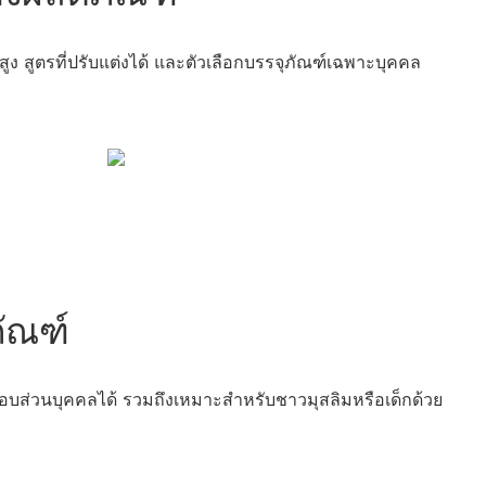
 สูตรที่ปรับแต่งได้ และตัวเลือกบรรจุภัณฑ์เฉพาะบุคคล
ภัณฑ์
อบส่วนบุคคลได้ รวมถึงเหมาะสำหรับชาวมุสลิมหรือเด็กด้วย