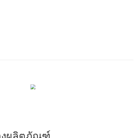
งผลิตภัณฑ์