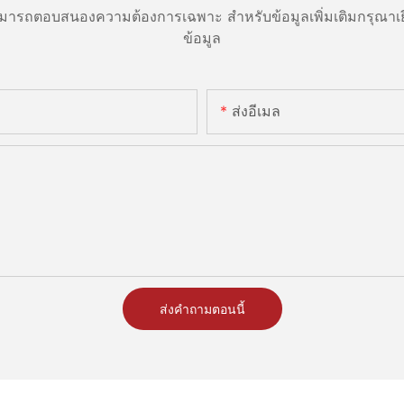
ารถตอบสนองความต้องการเฉพาะ สำหรับข้อมูลเพิ่มเติมกรุณาเย
ข้อมูล
ส่งอีเมล
ส่งคำถามตอนนี้