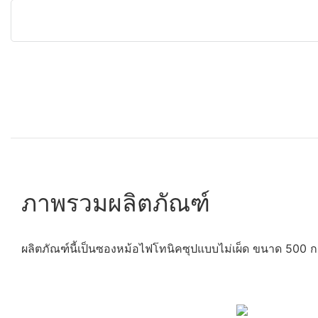
ภาพรวมผลิตภัณฑ์
ผลิตภัณฑ์นี้เป็นซองหม้อไฟโทนิคซุปแบบไม่เผ็ด ขนาด 500 ก