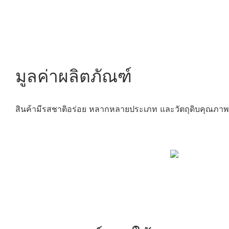
มูลค่าผลิตภัณฑ์
สินค้ามีรสชาติอร่อย หลากหลายประเภท และวัตถุดิบคุณภาพ