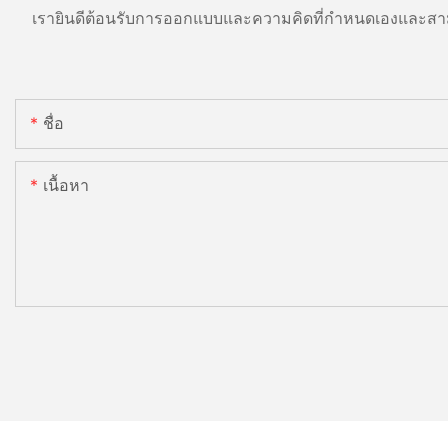
เรายินดีต้อนรับการออกแบบและความคิดที่กำหนดเองและสาม
ชื่อ
เนื้อหา