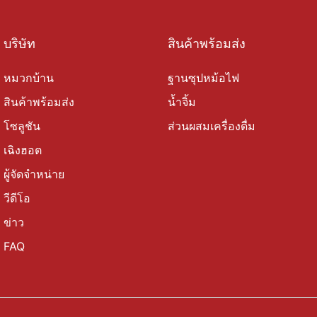
บริษัท
สินค้าพร้อมส่ง
หมวกบ้าน
ฐานซุปหม้อไฟ
สินค้าพร้อมส่ง
น้ำจิ้ม
โซลูชัน
ส่วนผสมเครื่องดื่ม
เฉิงฮอต
ผู้จัดจำหน่าย
วีดีโอ
ข่าว
FAQ