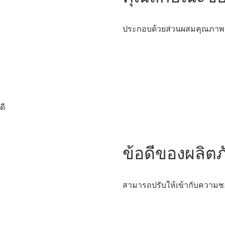
ประกอบด้วยส่วนผสมคุณภาพสูง
ดี
ข้อดีของผลิต
สามารถปรับให้เข้ากับความช