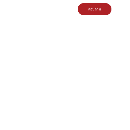
สอบถาม