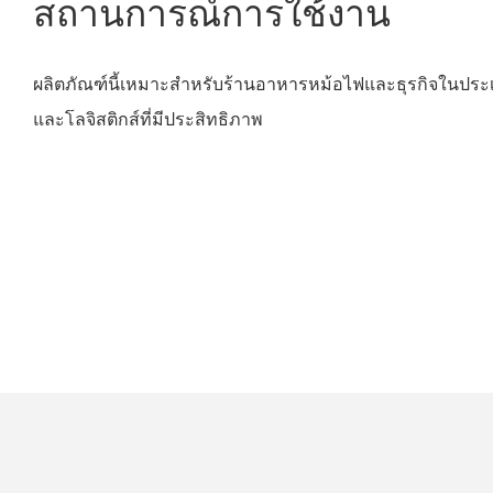
สถานการณ์การใช้งาน
ผลิตภัณฑ์นี้เหมาะสำหรับร้านอาหารหม้อไฟและธุรกิจในประเ
และโลจิสติกส์ที่มีประสิทธิภาพ