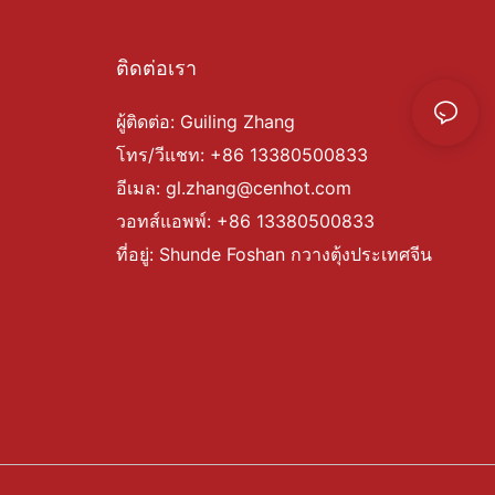
ติดต่อเรา
ผู้ติดต่อ: Guiling Zhang
โทร/วีแชท: +86 13380500833
อีเมล:
gl.zhang@cenhot.com
วอทส์แอพพ์: +86 13380500833
ที่อยู่: Shunde Foshan กวางตุ้งประเทศจีน