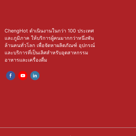
ChengHot ดำเนินงานในกว่า 100 ประเทศ
และภูมิภาค ให้บริการผู้คนมากกว่าหนึ่งพัน
ล้านคนทั่วโลก เพื่อจัดหาผลิตภัณฑ์ อุปกรณ์
และบริการที่เป็นเลิศสำหรับอุตสาหกรรม
อาหารและเครื่องดื่ม