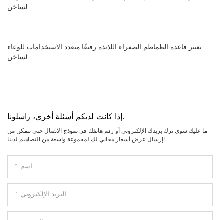
الساخن.
تعتبر قاعدة الطماطم الصفراء اللذيذة رفيقًا متعدد الاستخدامات للوعاء
الساخن.
إذا كانت لديكم أسئلة أخرى، راسلونا.
ما عليك سوى ترك بريدك الإلكتروني أو رقم هاتفك في نموذج الاتصال حتى نتمكن من
إرسال عرض أسعار مجاني لك لمجموعة واسعة من التصاميم لدينا!
اسم
البريد الإلكتروني