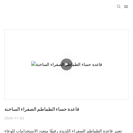
قاعدة حساء الطماطم الصفراء الساخنة
2024-11-02
تعتبر قاعدة الطماطم الصفراء اللذيذة رفيقًا متعدد الاستخدامات للوعاء