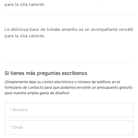
para la olla caliente.
La deliciosa base de tomate amarillo es un acompañante versátil
para la olla caliente.
Si tienes más preguntas escríbenos
¡Simplemente deje su correo electrónico o número de teléfono en el
formulario de contacto para que podamos enviarle un presupuesto gratuito
para nuestra amplia gama de diseños!
Nombre
Email