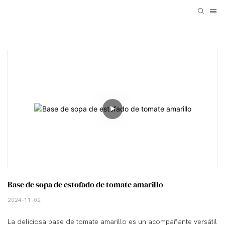
Base de sopa de estofado de tomate amarillo
2024-11-02
La deliciosa base de tomate amarillo es un acompañante versátil