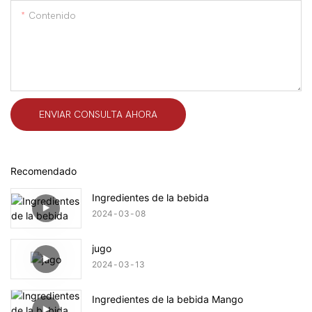
Contenido
ENVIAR CONSULTA AHORA
Recomendado
Ingredientes de la bebida
2024
03
08
jugo
2024
03
13
Ingredientes de la bebida Mango