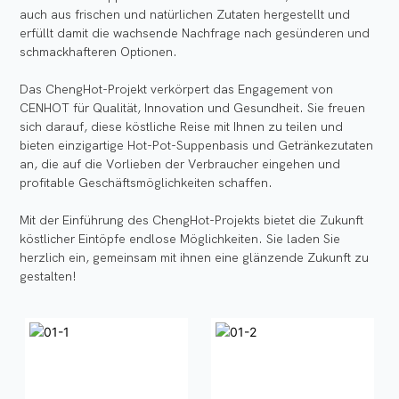
auch aus frischen und natürlichen Zutaten hergestellt und
erfüllt damit die wachsende Nachfrage nach gesünderen und
schmackhafteren Optionen.
Das ChengHot-Projekt verkörpert das Engagement von
CENHOT für Qualität, Innovation und Gesundheit. Sie freuen
sich darauf, diese köstliche Reise mit Ihnen zu teilen und
bieten einzigartige Hot-Pot-Suppenbasis und Getränkezutaten
an, die auf die Vorlieben der Verbraucher eingehen und
profitable Geschäftsmöglichkeiten schaffen.
Mit der Einführung des ChengHot-Projekts bietet die Zukunft
köstlicher Eintöpfe endlose Möglichkeiten. Sie laden Sie
herzlich ein, gemeinsam mit ihnen eine glänzende Zukunft zu
gestalten!