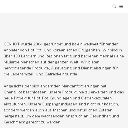
CENHOT wurde 2004 gegründet und ist ein weltweit führender
Anbieter von Hot Pot- und koreanischen Grillgeräten. Wir sind in
über 100 Ländern und Regionen tätig und bedienen mehr als eine
Milliarde Menschen auf der ganzen Welt. Wir bieten
hervorragende Produkte, Ausrüstung und Dienstleistungen für
die Lebensmittel- und Getränkeindustrie.
Angesichts der sich ändernden Marktanforderungen hat
ChengHot beschlossen, unsere Produktlinie zu erweitern und das
neue Projekt für Hot-Pot-Grundlagen und Getränkezutaten
einzuführen. Unsere Suppengrundlagen sind nicht nur köstlich,
sondern werden auch aus frischen und natürlichen Zutaten
hergestellt, um dem wachsenden Anspruch an Gesundheit und
Geschmack gerecht zu werden.