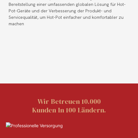
Bereitstellung einer umfassenden globalen Lösung für Hot-
Pot-Geräte und der Verbesserung der Produkt- und
Servicequalität, um Hot-Pot einfacher und komfortabler zu
machen
Wir Betreuen 10.000
Kunden In 100 Ländern.