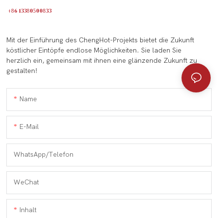
+86 13380500833
Mit der Einführung des ChengHot-Projekts bietet die Zukunft
köstlicher Eintöpfe endlose Möglichkeiten. Sie laden Sie
herzlich ein, gemeinsam mit ihnen eine glänzende Zukunft zu
gestalten!
Name
E-Mail
WhatsApp/Telefon
WeChat
Inhalt