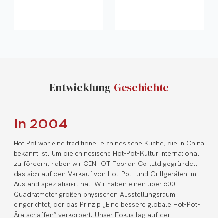
Entwicklung
Geschichte
In 2004
Hot Pot war eine traditionelle chinesische Küche, die in China
bekannt ist. Um die chinesische Hot-Pot-Kultur international
zu fördern, haben wir CENHOT Foshan Co.,Ltd gegründet,
das sich auf den Verkauf von Hot-Pot- und Grillgeräten im
Ausland spezialisiert hat. Wir haben einen über 600
Quadratmeter großen physischen Ausstellungsraum
eingerichtet, der das Prinzip „Eine bessere globale Hot-Pot-
Ära schaffen“ verkörpert. Unser Fokus lag auf der