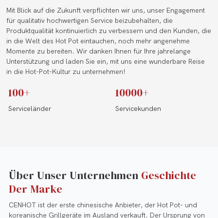
Mit Blick auf die Zukunft verpflichten wir uns, unser Engagement
für qualitativ hochwertigen Service beizubehalten, die
Produktqualität kontinuierlich zu verbessern und den Kunden, die
in die Welt des Hot Pot eintauchen, noch mehr angenehme
Momente zu bereiten. Wir danken Ihnen für Ihre jahrelange
Unterstützung und laden Sie ein, mit uns eine wunderbare Reise
in die Hot-Pot-Kultur zu unternehmen!
100+
10000+
Serviceländer
Servicekunden
Über Unser Unternehmen
Geschichte
Der Marke
CENHOT ist der erste chinesische Anbieter, der Hot Pot- und
koreanische Grillgeräte im Ausland verkauft. Der Ursprung von