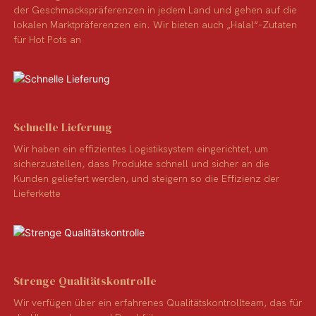
der Geschmackspräferenzen in jedem Land und gehen auf die
lokalen Marktpräferenzen ein. Wir bieten auch „Halal“-Zutaten
für Hot Pots an
Schnelle Lieferung
Wir haben ein effizientes Logistiksystem eingerichtet, um
sicherzustellen, dass Produkte schnell und sicher an die
Kunden geliefert werden, und steigern so die Effizienz der
Lieferkette
Strenge Qualitätskontrolle
Wir verfügen über ein erfahrenes Qualitätskontrollteam, das für