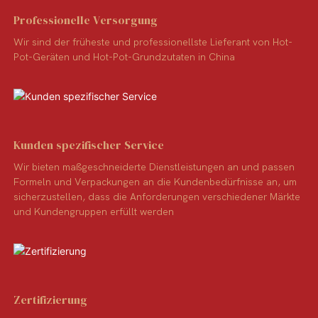
Professionelle Versorgung
Wir sind der früheste und professionellste Lieferant von Hot-
Pot-Geräten und Hot-Pot-Grundzutaten in China
Kunden spezifischer Service
Wir bieten maßgeschneiderte Dienstleistungen an und passen
Formeln und Verpackungen an die Kundenbedürfnisse an, um
sicherzustellen, dass die Anforderungen verschiedener Märkte
und Kundengruppen erfüllt werden
Zertifizierung