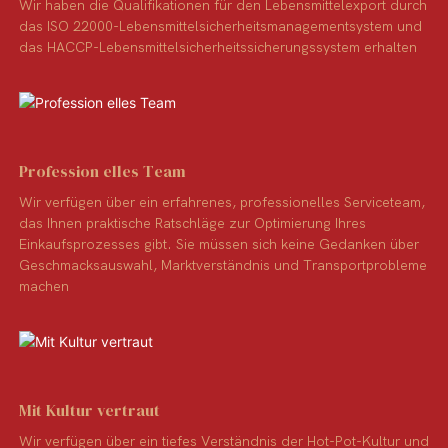
Wir haben die Qualifikationen für den Lebensmittelexport durch
das ISO 22000-Lebensmittelsicherheitsmanagementsystem und
das HACCP-Lebensmittelsicherheitssicherungssystem erhalten
Profession elles Team
Wir verfügen über ein erfahrenes, professionelles Serviceteam,
das Ihnen praktische Ratschläge zur Optimierung Ihres
Einkaufsprozesses gibt. Sie müssen sich keine Gedanken über
Geschmacksauswahl, Marktverständnis und Transportprobleme
machen
Mit Kultur vertraut
Wir verfügen über ein tiefes Verständnis der Hot-Pot-Kultur und