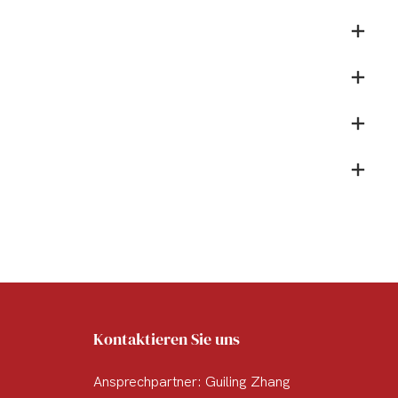
Kontaktieren Sie uns
Ansprechpartner: Guiling Zhang