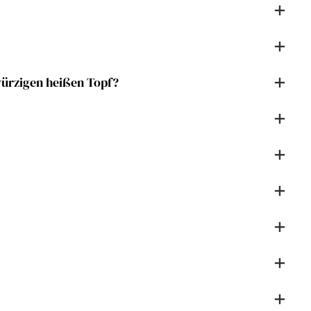
würzigen heißen Topf?