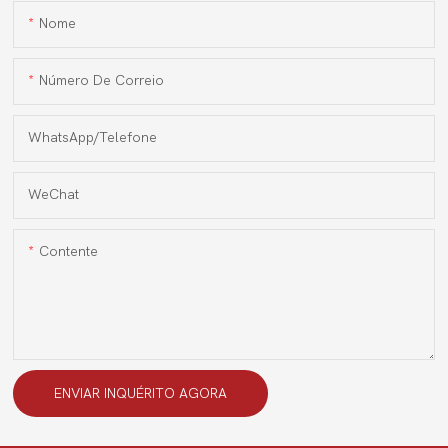
Nome
Número De Correio
WhatsApp/Telefone
WeChat
Contente
ENVIAR INQUÉRITO AGORA