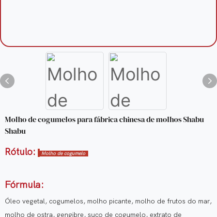
Molho de cogumelos para fábrica chinesa de molhos Shabu
Shabu
Rótulo:
Molho de cogumelo
Fórmula:
Óleo vegetal, cogumelos, molho picante, molho de frutos do mar,
molho de ostra, gengibre, suco de cogumelo, extrato de