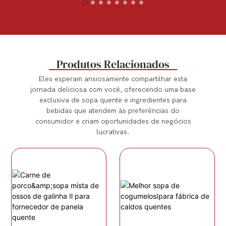
Produtos Relacionados
Eles esperam ansiosamente compartilhar esta
jornada deliciosa com você, oferecendo uma base
exclusiva de sopa quente e ingredientes para
bebidas que atendem às preferências do
consumidor e criam oportunidades de negócios
lucrativas.