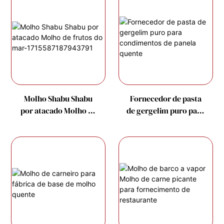
Molho Shabu Shabu
Fornecedor de pasta
por atacado Molho de
de gergelim puro para
frutos do mar-
condimentos de
1715587187943791
panela quente