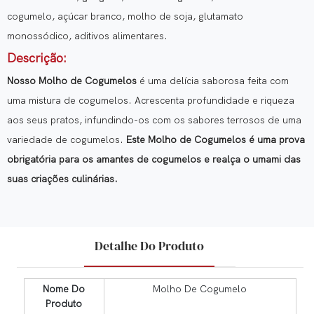
cogumelo, açúcar branco, molho de soja, glutamato
monossódico, aditivos alimentares.
Descrição:
Nosso Molho de Cogumelos
é uma delícia saborosa feita com
uma mistura de cogumelos. Acrescenta profundidade e riqueza
aos seus pratos, infundindo-os com os sabores terrosos de uma
variedade de cogumelos.
Este Molho de Cogumelos é uma prova
obrigatória para os amantes de cogumelos e realça o umami das
suas criações culinárias.
Detalhe Do Produto
Nome Do
Molho De Cogumelo
Produto