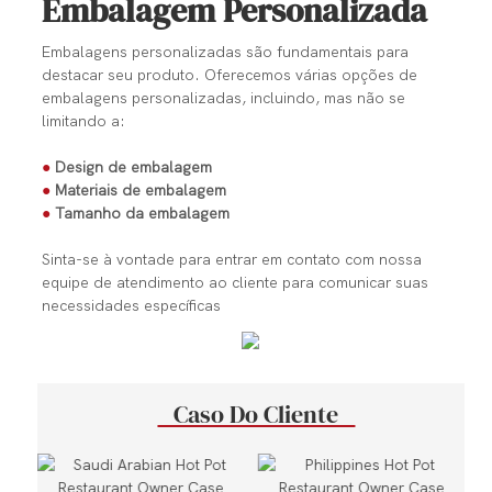
Embalagem Personalizada
Embalagens personalizadas são fundamentais para
destacar seu produto. Oferecemos várias opções de
embalagens personalizadas, incluindo, mas não se
limitando a:
●
Design de embalagem
●
Materiais de embalagem
●
Tamanho da embalagem
Sinta-se à vontade para entrar em contato com nossa
equipe de atendimento ao cliente para comunicar suas
necessidades específicas
Caso Do Cliente