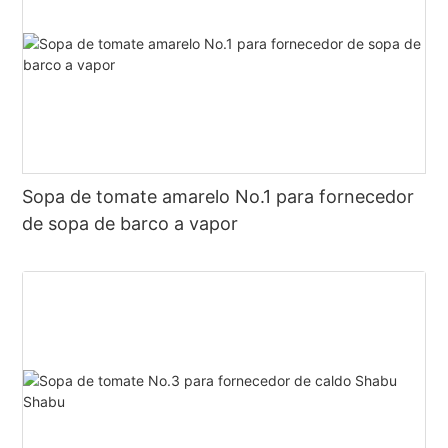
Sopa de tomate amarelo No.1 para fornecedor
de sopa de barco a vapor