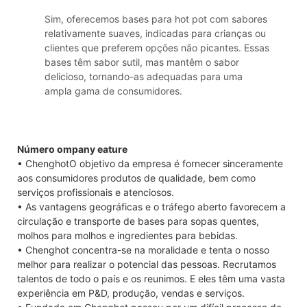
Sim, oferecemos bases para hot pot com sabores
relativamente suaves, indicadas para crianças ou
clientes que preferem opções não picantes. Essas
bases têm sabor sutil, mas mantêm o sabor
delicioso, tornando-as adequadas para uma
ampla gama de consumidores.
Número ompany eature
• ChenghotO objetivo da empresa é fornecer sinceramente
aos consumidores produtos de qualidade, bem como
serviços profissionais e atenciosos.
• As vantagens geográficas e o tráfego aberto favorecem a
circulação e transporte de bases para sopas quentes,
molhos para molhos e ingredientes para bebidas.
• Chenghot concentra-se na moralidade e tenta o nosso
melhor para realizar o potencial das pessoas. Recrutamos
talentos de todo o país e os reunimos. E eles têm uma vasta
experiência em P&D, produção, vendas e serviços.