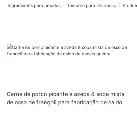
Ingredientes para bebidas
Tempero para churrasco
Produt
Carne de porco picante e azeda & sopa mista
de osso de frangoⅱ para fabricação de caldo de
panela quente