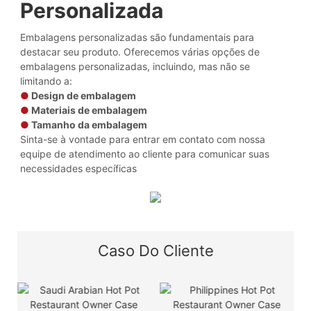
Personalizada
Embalagens personalizadas são fundamentais para
destacar seu produto. Oferecemos várias opções de
embalagens personalizadas, incluindo, mas não se
limitando a:
●
Design de embalagem
●
Materiais de embalagem
●
Tamanho da embalagem
Sinta-se à vontade para entrar em contato com nossa
equipe de atendimento ao cliente para comunicar suas
necessidades específicas
Caso Do Cliente