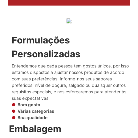
Formulações
Personalizadas
Entendemos que cada pessoa tem gostos únicos, por isso
estamos dispostos a ajustar nossos produtos de acordo
com suas preferências. Informe-nos seus sabores
preferidos, nível de doçura, salgado ou quaisquer outros
requisitos especiais, e nos esforçaremos para atender às
suas expectativas.
●
Bom gosto
●
Várias categorias
●
Boa qualidade
Embalagem