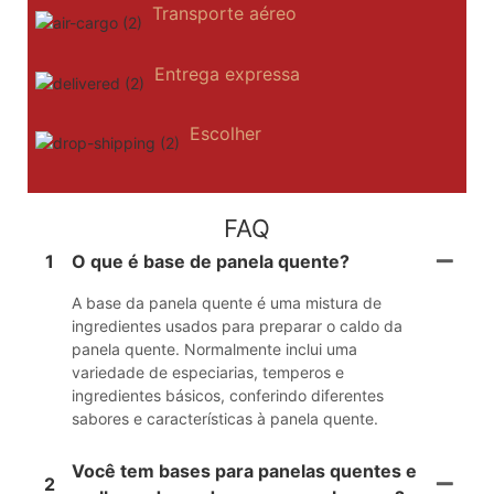
Transporte aéreo
Entrega expressa
Escolher
FAQ
1
O que é base de panela quente?
A base da panela quente é uma mistura de
ingredientes usados ​​para preparar o caldo da
panela quente. Normalmente inclui uma
variedade de especiarias, temperos e
ingredientes básicos, conferindo diferentes
sabores e características à panela quente.
Você tem bases para panelas quentes e
2