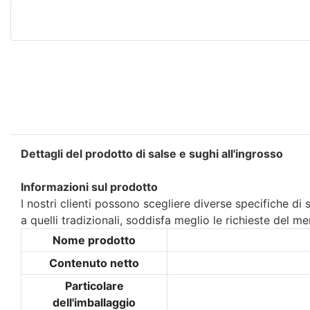
Dettagli del prodotto di salse e sughi all'ingrosso
Informazioni sul prodotto
I nostri clienti possono scegliere diverse specifiche di s
a quelli tradizionali, soddisfa meglio le richieste del me
Nome prodotto
Contenuto netto
Particolare
dell'imballaggio