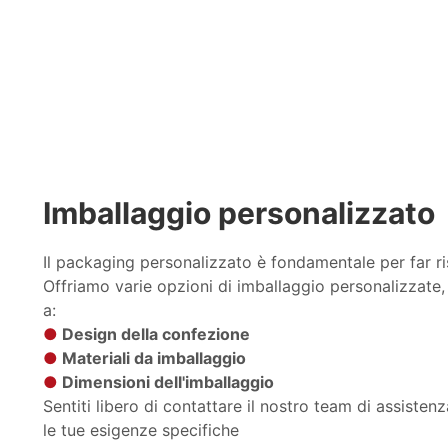
Imballaggio personalizzato
Il packaging personalizzato è fondamentale per far ris
Offriamo varie opzioni di imballaggio personalizzate,
a:
●
Design della confezione
●
Materiali da imballaggio
●
Dimensioni dell'imballaggio
Sentiti libero di contattare il nostro team di assisten
le tue esigenze specifiche