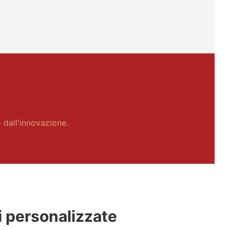
 dall'innovazione.
 personalizzate