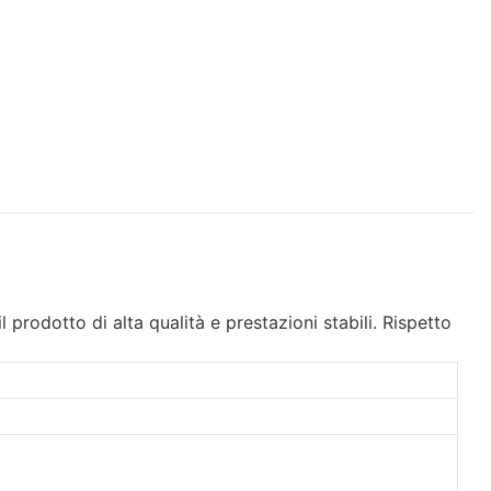
l prodotto di alta qualità e prestazioni stabili. Rispetto