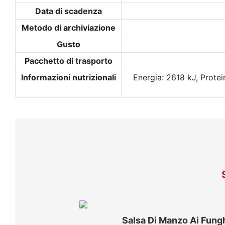
Data di scadenza
Metodo di archiviazione
Gusto
Pacchetto di trasporto
Informazioni nutrizionali
Energia: 2618 kJ, Protei
Salsa Di Manzo Ai Fung