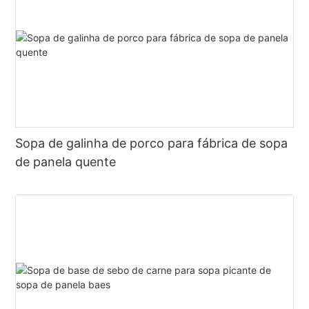
Sopa de galinha de porco para fábrica de sopa
de panela quente