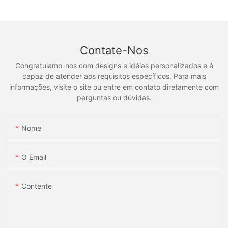
Contate-Nos
Congratulamo-nos com designs e idéias personalizados e é
capaz de atender aos requisitos específicos. Para mais
informações, visite o site ou entre em contato diretamente com
perguntas ou dúvidas.
Nome
O Email
Contente