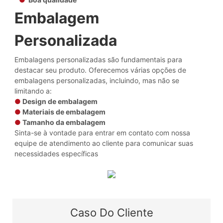
Embalagem
Personalizada
Embalagens personalizadas são fundamentais para
destacar seu produto. Oferecemos várias opções de
embalagens personalizadas, incluindo, mas não se
limitando a:
●
Design de embalagem
●
Materiais de embalagem
●
Tamanho da embalagem
Sinta-se à vontade para entrar em contato com nossa
equipe de atendimento ao cliente para comunicar suas
necessidades específicas
Caso Do Cliente