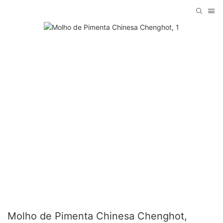
Molho de Pimenta Chinesa Chenghot,