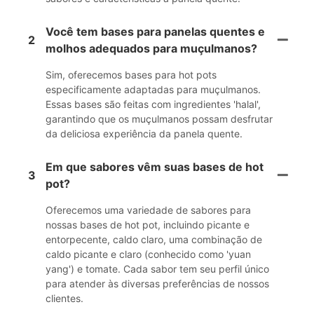
Você tem bases para panelas quentes e
2
molhos adequados para muçulmanos?
Sim, oferecemos bases para hot pots
especificamente adaptadas para muçulmanos.
Essas bases são feitas com ingredientes 'halal',
garantindo que os muçulmanos possam desfrutar
da deliciosa experiência da panela quente.
Em que sabores vêm suas bases de hot
3
pot?
Oferecemos uma variedade de sabores para
nossas bases de hot pot, incluindo picante e
entorpecente, caldo claro, uma combinação de
caldo picante e claro (conhecido como 'yuan
yang') e tomate. Cada sabor tem seu perfil único
para atender às diversas preferências de nossos
clientes.