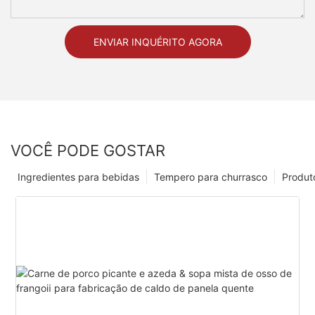
ENVIAR INQUÉRITO AGORA
VOCÊ PODE GOSTAR
Ingredientes para bebidas
Tempero para churrasco
Produt