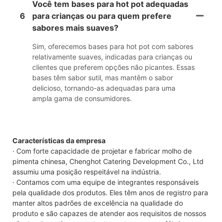
Você tem bases para hot pot adequadas
6
para crianças ou para quem prefere
sabores mais suaves?
Sim, oferecemos bases para hot pot com sabores
relativamente suaves, indicadas para crianças ou
clientes que preferem opções não picantes. Essas
bases têm sabor sutil, mas mantêm o sabor
delicioso, tornando-as adequadas para uma
ampla gama de consumidores.
Características da empresa
· Com forte capacidade de projetar e fabricar molho de
pimenta chinesa, Chenghot Catering Development Co., Ltd
assumiu uma posição respeitável na indústria.
· Contamos com uma equipe de integrantes responsáveis ​​
pela qualidade dos produtos. Eles têm anos de registro para
manter altos padrões de excelência na qualidade do
produto e são capazes de atender aos requisitos de nossos