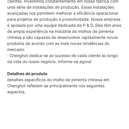
clientes. Investimos constantemente em nossa fábrica com
uma série de instalações de produção. Essas instalações
avançadas nos permitem melhorar a eficiência operacional
para projetos de produção e produtividade. Nossa empresa
é apoiada por uma equipe dedicada de P & D. Eles têm anos
de ampla experiência na indústria de molhos de pimenta
chinesa e são capazes de desenvolver rapidamente novos
produtos de acordo com as mais novas tendências do
mercado.
· Chenghot dedica-se ao sucesso de cada cliente ao longo
da vida do nosso negócio. Informe-se agora!
Detalhes do produto
detalhes específicos do molho de pimenta chinesa em
Chenghot refletem-se principalmente nos seguintes
aspectos.