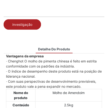
investigação
Detalhe Do Produto
Vantagens da empresa
· Chenghot O molho de pimenta chinesa é feito em estrita
conformidade com os padrões da indústria.
· O índice de desempenho deste produto está na posição de
liderança nacional.
· Com suas perspectivas de desenvolvimento previsíveis,
este produto vale a pena expandir no mercado.
Nome do
Molho de Amendoim
produto
Conteúdo
2.5kg