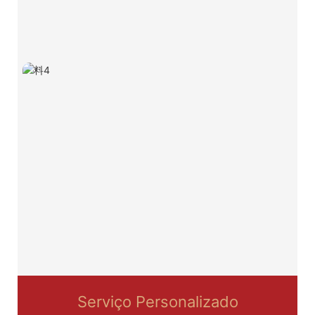
Serviço Personalizado