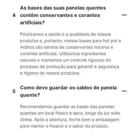
As bases das suas panelas quentes
4
contêm conservantes e corantes
artificiais?
Priorizamos a saúde e a qualidade de nossos
produtos e, portanto, nossas bases para hot pot e
molhos são isentos de conservantes nocivos e
corantes artificiais. Utilizamos ingredientes
naturais e mantemos um controle rigoroso do
processo de produção para garantir a segurança
e higiene de nossos produtos.
Como devo guardar os caldos de panela
5
quente?
Recomendamos guardar as bases das panelas
quentes em local fresco e seco, longe da luz solar
direta. Após a abertura, feche bem a embalagem
para manter o frescor e o sabor do produto.