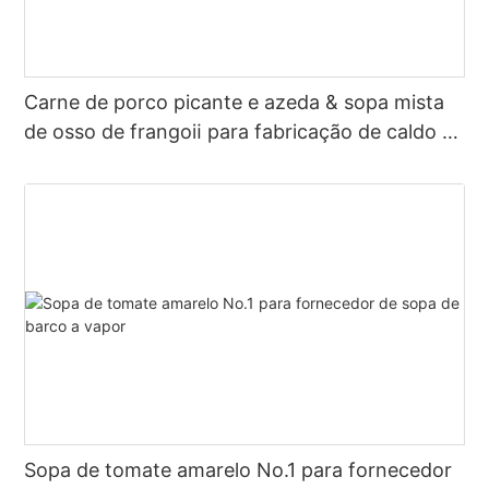
Carne de porco picante e azeda & sopa mista
de osso de frangoⅱ para fabricação de caldo de
panela quente
Sopa de tomate amarelo No.1 para fornecedor