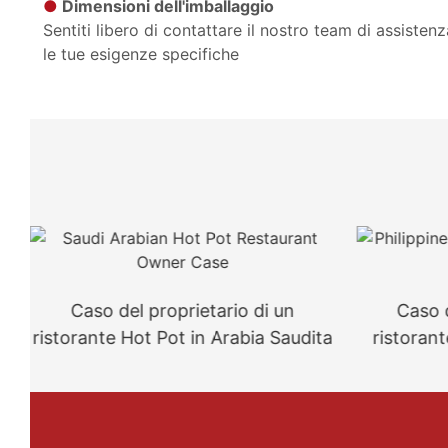
●
Dimensioni dell'imballaggio
Sentiti libero di contattare il nostro team di assisten
le tue esigenze specifiche
Caso del proprietario di un
Caso d
ristorante Hot Pot in Arabia Saudita
ristorant