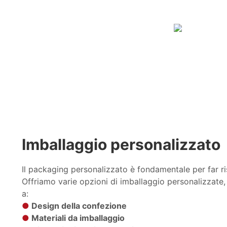
Imballaggio personalizzato
Il packaging personalizzato è fondamentale per far ris
Offriamo varie opzioni di imballaggio personalizzate,
a:
●
Design della confezione
●
Materiali da imballaggio