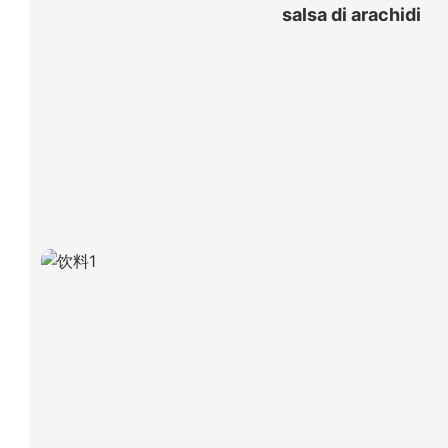
salsa di arachidi