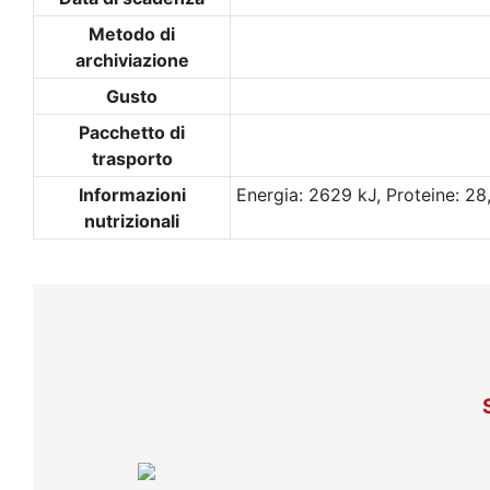
Metodo di
archiviazione
Gusto
Pacchetto di
trasporto
Informazioni
Energia: 2629 kJ, Proteine: 28,
nutrizionali