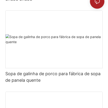
Sopa de galinha de porco para fábrica de sopa
de panela quente