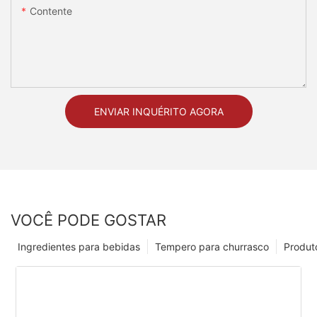
Contente
ENVIAR INQUÉRITO AGORA
VOCÊ PODE GOSTAR
Ingredientes para bebidas
Tempero para churrasco
Produt