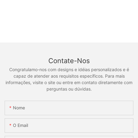
Contate-Nos
Congratulamo-nos com designs e idéias personalizados e é
capaz de atender aos requisitos específicos. Para mais
informações, visite o site ou entre em contato diretamente com
perguntas ou dúvidas.
Nome
O Email