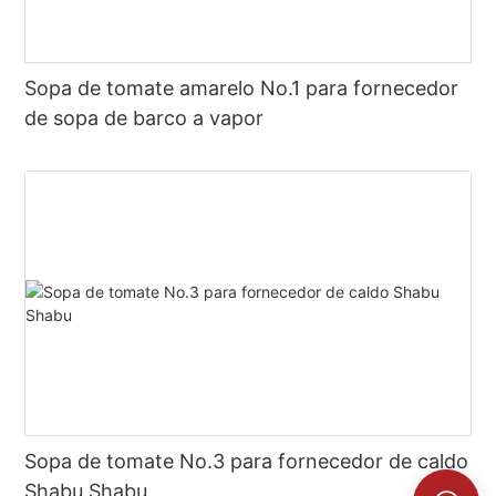
Sopa de tomate amarelo No.1 para fornecedor
de sopa de barco a vapor
Sopa de tomate No.3 para fornecedor de caldo
Shabu Shabu