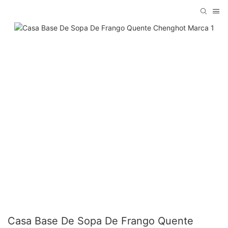
Casa Base De Sopa De Frango Quente