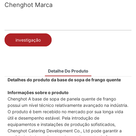
Chenghot Marca
investigação
Detalhe Do Produto
Detalhes do produto da base de sopa de frango quente
Informações sobre o produto
Chenghot A base de sopa de panela quente de frango
possui um nível técnico relativamente avançado na indústria.
O produto é bem recebido no mercado por sua longa vida
útil e desempenho estável. Pela introdução de
equipamentos e instalações de produção sofisticados,
Chenghot Catering Development Co., Ltd pode garantir a