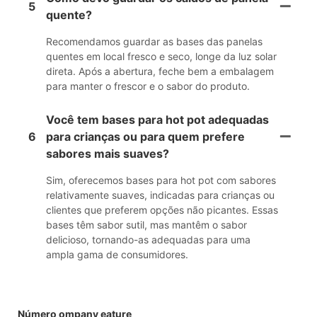
5
quente?
Recomendamos guardar as bases das panelas
quentes em local fresco e seco, longe da luz solar
direta. Após a abertura, feche bem a embalagem
para manter o frescor e o sabor do produto.
Você tem bases para hot pot adequadas
6
para crianças ou para quem prefere
sabores mais suaves?
Sim, oferecemos bases para hot pot com sabores
relativamente suaves, indicadas para crianças ou
clientes que preferem opções não picantes. Essas
bases têm sabor sutil, mas mantêm o sabor
delicioso, tornando-as adequadas para uma
ampla gama de consumidores.
Número ompany eature