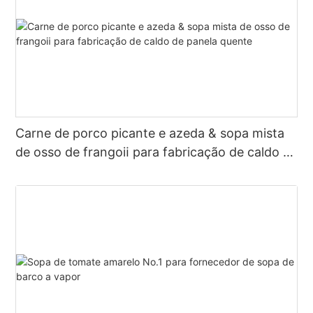
Carne de porco picante e azeda & sopa mista
de osso de frangoⅱ para fabricação de caldo de
panela quente