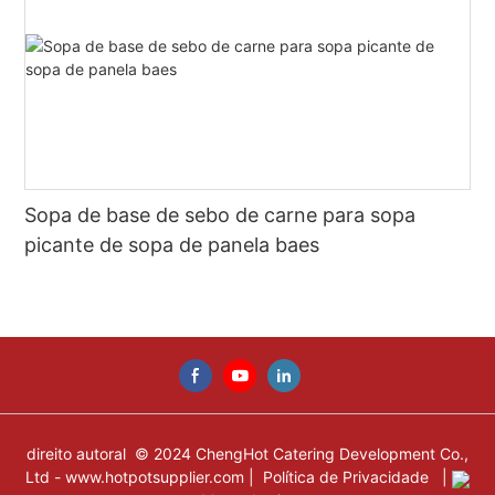
Sopa de base de sebo de carne para sopa
picante de sopa de panela baes
direito autoral © 2024 ChengHot Catering Development Co.,
Ltd -
www.hotpotsupplier.com
|
Política de Privacidade
|