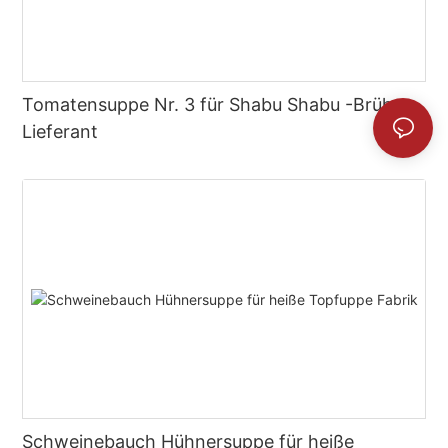
Tomatensuppe Nr. 3 für Shabu Shabu -Brüh -
Lieferant
Schweinebauch Hühnersuppe für heiße