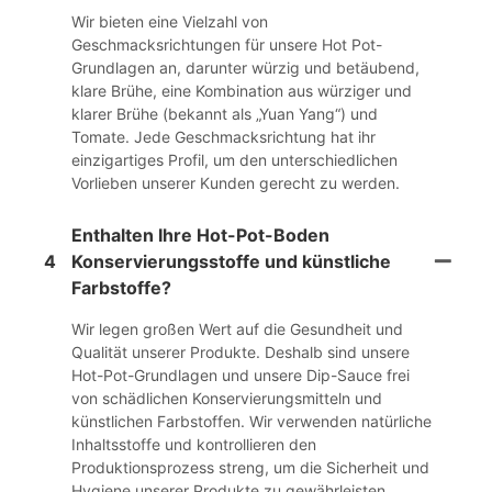
Wir bieten eine Vielzahl von
Geschmacksrichtungen für unsere Hot Pot-
Grundlagen an, darunter würzig und betäubend,
klare Brühe, eine Kombination aus würziger und
klarer Brühe (bekannt als „Yuan Yang“) und
Tomate. Jede Geschmacksrichtung hat ihr
einzigartiges Profil, um den unterschiedlichen
Vorlieben unserer Kunden gerecht zu werden.
Enthalten Ihre Hot-Pot-Boden
4
Konservierungsstoffe und künstliche
Farbstoffe?
Wir legen großen Wert auf die Gesundheit und
Qualität unserer Produkte. Deshalb sind unsere
Hot-Pot-Grundlagen und unsere Dip-Sauce frei
von schädlichen Konservierungsmitteln und
künstlichen Farbstoffen. Wir verwenden natürliche
Inhaltsstoffe und kontrollieren den
Produktionsprozess streng, um die Sicherheit und
Hygiene unserer Produkte zu gewährleisten.