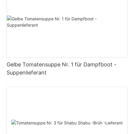
Gelbe Tomatensuppe Nr. 1 für Dampfboot -
Suppenlieferant