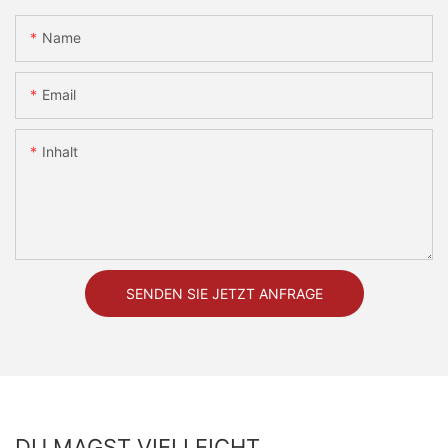
Name
Email
Inhalt
SENDEN SIE JETZT ANFRAGE
DU MAGST VIELLEICHT