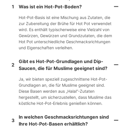
1
Was ist ein Hot-Pot-Boden?
Hot-Pot-Basis ist eine Mischung aus Zutaten, die
zur Zubereitung der Brühe für Hot Pot verwendet
wird. Es enthält typischerweise eine Vielzahl von
Gewürzen, Gewürzen und Grundzutaten, die dem
Hot Pot unterschiedliche Geschmacksrichtungen
und Eigenschaften verleihen.
Gibt es Hot-Pot-Grundlagen und Dip-
2
Saucen, die für Muslime geeignet sind?
Ja, wir bieten speziell zugeschnittene Hot-Pot-
Grundlagen an, die für Muslime geeignet sind.
Diese Basen werden aus „Halal“-Zutaten
hergestellt, um sicherzustellen, dass Muslime das
köstliche Hot-Pot-Erlebnis genießen können.
In welchen Geschmacksrichtungen sind
3
Ihre Hot-Pot-Basen erhältlich?