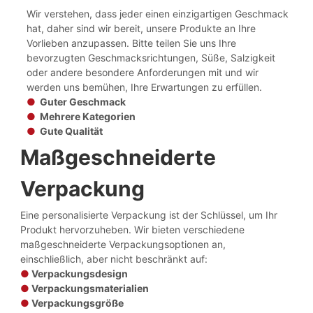
Wir verstehen, dass jeder einen einzigartigen Geschmack
hat, daher sind wir bereit, unsere Produkte an Ihre
Vorlieben anzupassen. Bitte teilen Sie uns Ihre
bevorzugten Geschmacksrichtungen, Süße, Salzigkeit
oder andere besondere Anforderungen mit und wir
werden uns bemühen, Ihre Erwartungen zu erfüllen.
●
Guter Geschmack
●
Mehrere Kategorien
●
Gute Qualität
Maßgeschneiderte
Verpackung
Eine personalisierte Verpackung ist der Schlüssel, um Ihr
Produkt hervorzuheben. Wir bieten verschiedene
maßgeschneiderte Verpackungsoptionen an,
einschließlich, aber nicht beschränkt auf:
●
Verpackungsdesign
●
Verpackungsmaterialien
●
Verpackungsgröße