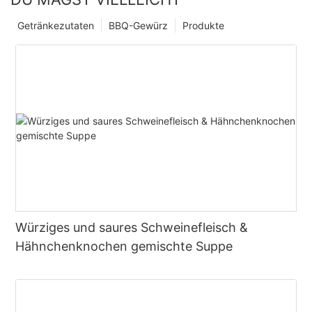
Getränkezutaten
BBQ-Gewürz
Produkte
Würziges und saures Schweinefleisch &
Hähnchenknochen gemischte Suppe