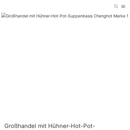
Großhandel mit Hühner-Hot-Pot-