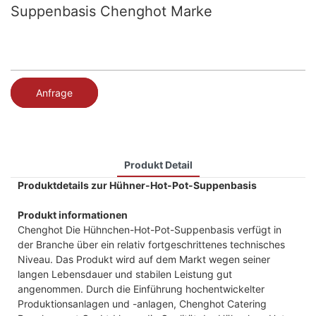
Suppenbasis Chenghot Marke
Anfrage
Produkt Detail
Produktdetails zur Hühner-Hot-Pot-Suppenbasis
Produkt informationen
Chenghot Die Hühnchen-Hot-Pot-Suppenbasis verfügt in
der Branche über ein relativ fortgeschrittenes technisches
Niveau. Das Produkt wird auf dem Markt wegen seiner
langen Lebensdauer und stabilen Leistung gut
angenommen. Durch die Einführung hochentwickelter
Produktionsanlagen und -anlagen, Chenghot Catering