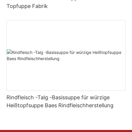
Topfuppe Fabrik
Rindfleisch -Talg -Basissuppe für würzige
Heißtopfsuppe Baes Rindfleischherstellung