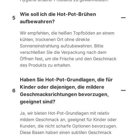
Wie soll ich die Hot-Pot-Brühen
5
aufbewahren?
Wir empfehlen, die heißen Topfböden an einem
kühlen, trockenen Ort ohne direkte
Sonneneinstrahlung aufzubewahren. Bitte
verschließen Sie die Verpackung nach dem
Öffnen fest, um die Frische und den Geschmack
des Produkts zu erhalten.
Haben Sie Hot-Pot-Grundlagen, die für
Kinder oder diejenigen, die mildere
6
Geschmacksrichtungen bevorzugen,
geeignet sind?
Ja, wir bieten Hot-Pot-Grundlagen mit relativ
mildem Geschmack an, geeignet für Kinder oder
Kunden, die nicht scharfe Optionen bevorzugen.
Diese Basen haben einen subtilen Geschmack