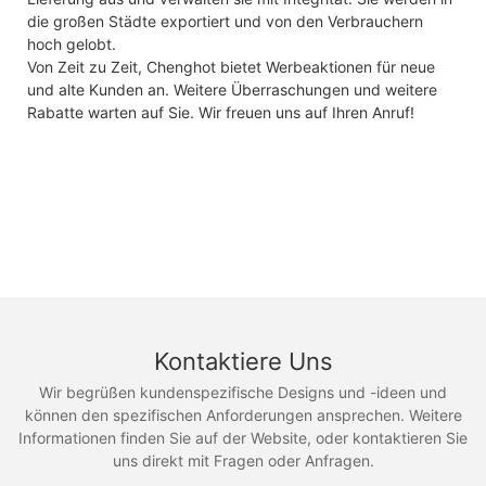
die großen Städte exportiert und von den Verbrauchern
hoch gelobt.
Von Zeit zu Zeit, Chenghot bietet Werbeaktionen für neue
und alte Kunden an. Weitere Überraschungen und weitere
Rabatte warten auf Sie. Wir freuen uns auf Ihren Anruf!
Kontaktiere Uns
Wir begrüßen kundenspezifische Designs und -ideen und
können den spezifischen Anforderungen ansprechen. Weitere
Informationen finden Sie auf der Website, oder kontaktieren Sie
uns direkt mit Fragen oder Anfragen.