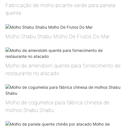
Fabricação de molho picante verde para panela
quente
Molho Shabu Shabu Molho De Frutos Do Mar
Molho de amendoim quente para fornecimento de
restaurante no atacado
Molho de cogumelos para fábrica chinesa de
molhos Shabu Shabu