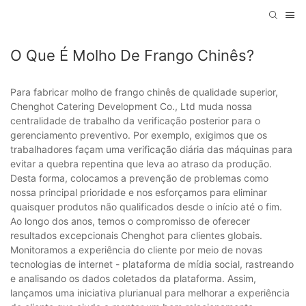
O Que É Molho De Frango Chinês?
Para fabricar molho de frango chinês de qualidade superior,
Chenghot Catering Development Co., Ltd muda nossa
centralidade de trabalho da verificação posterior para o
gerenciamento preventivo. Por exemplo, exigimos que os
trabalhadores façam uma verificação diária das máquinas para
evitar a quebra repentina que leva ao atraso da produção.
Desta forma, colocamos a prevenção de problemas como
nossa principal prioridade e nos esforçamos para eliminar
quaisquer produtos não qualificados desde o início até o fim.
Ao longo dos anos, temos o compromisso de oferecer
resultados excepcionais Chenghot para clientes globais.
Monitoramos a experiência do cliente por meio de novas
tecnologias de internet - plataforma de mídia social, rastreando
e analisando os dados coletados da plataforma. Assim,
lançamos uma iniciativa plurianual para melhorar a experiência