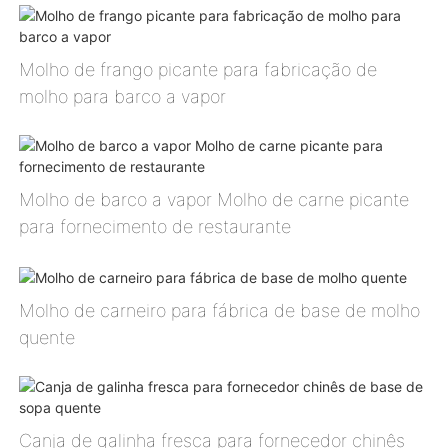
Molho de frango picante para fabricação de
molho para barco a vapor
Molho de barco a vapor Molho de carne picante
para fornecimento de restaurante
Molho de carneiro para fábrica de base de molho
quente
Canja de galinha fresca para fornecedor chinês