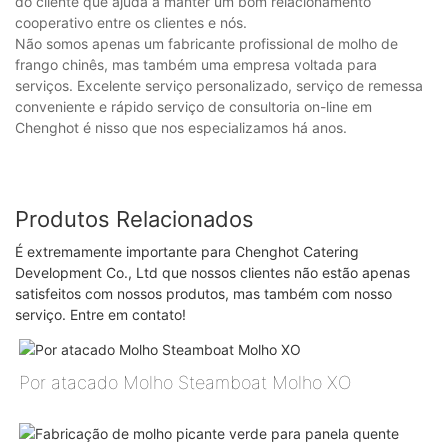
do cliente que ajuda a manter um bom relacionamento
cooperativo entre os clientes e nós.
Não somos apenas um fabricante profissional de molho de
frango chinês, mas também uma empresa voltada para
serviços. Excelente serviço personalizado, serviço de remessa
conveniente e rápido serviço de consultoria on-line em
Chenghot é nisso que nos especializamos há anos.
Produtos Relacionados
É extremamente importante para Chenghot Catering
Development Co., Ltd que nossos clientes não estão apenas
satisfeitos com nossos produtos, mas também com nosso
serviço. Entre em contato!
Por atacado Molho Steamboat Molho XO