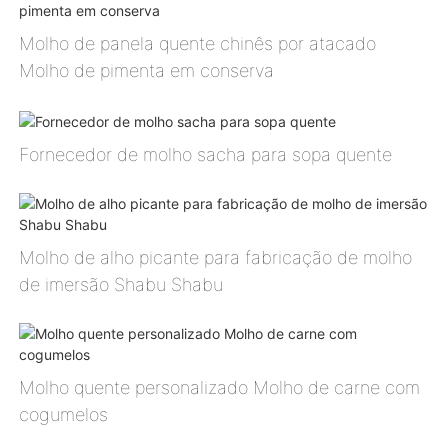
Molho de panela quente chinês por atacado
Molho de pimenta em conserva
Fornecedor de molho sacha para sopa quente
Molho de alho picante para fabricação de molho
de imersão Shabu Shabu
Molho quente personalizado Molho de carne com
cogumelos