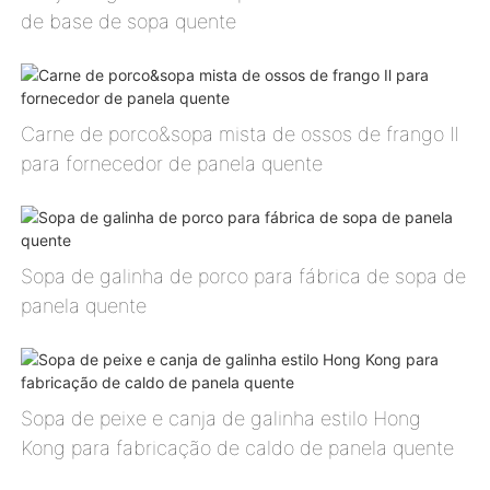
de base de sopa quente
Carne de porco&sopa mista de ossos de frango Ⅱ
para fornecedor de panela quente
Sopa de galinha de porco para fábrica de sopa de
panela quente
Sopa de peixe e canja de galinha estilo Hong
Kong para fabricação de caldo de panela quente