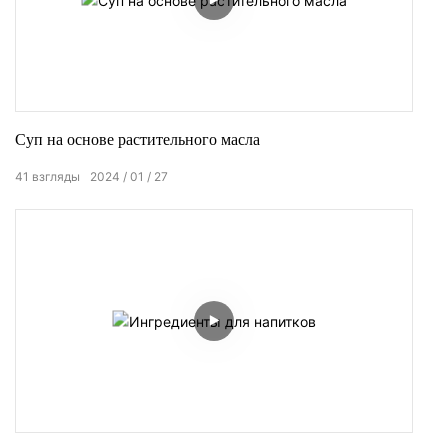
Суп на основе растительного масла
41
взгляды
2024
01
27