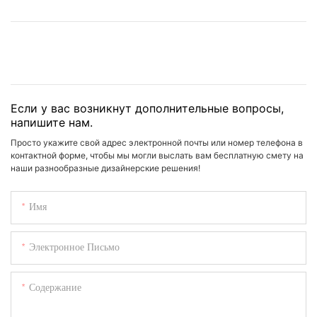
Если у вас возникнут дополнительные вопросы,
напишите нам.
Просто укажите свой адрес электронной почты или номер телефона в
контактной форме, чтобы мы могли выслать вам бесплатную смету на
наши разнообразные дизайнерские решения!
Имя
Электронное Письмо
Содержание