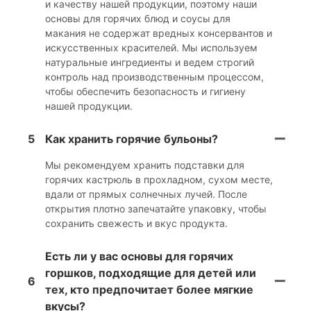
и качеству нашей продукции, поэтому наши
основы для горячих блюд и соусы для
макания не содержат вредных консервантов и
искусственных красителей. Мы используем
натуральные ингредиенты и ведем строгий
контроль над производственным процессом,
чтобы обеспечить безопасность и гигиену
нашей продукции.
5
Как хранить горячие бульоны?
Мы рекомендуем хранить подставки для
горячих кастрюль в прохладном, сухом месте,
вдали от прямых солнечных лучей. После
открытия плотно запечатайте упаковку, чтобы
сохранить свежесть и вкус продукта.
Есть ли у вас основы для горячих
горшков, подходящие для детей или
6
тех, кто предпочитает более мягкие
вкусы?