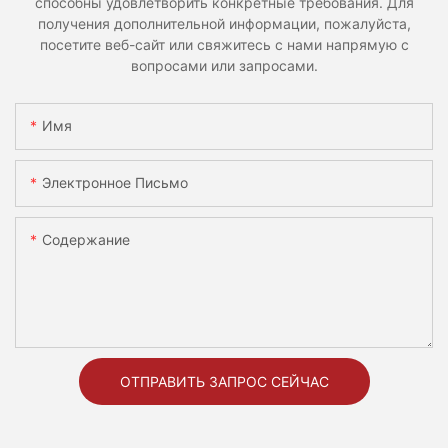
способны удовлетворить конкретные требования. Для
получения дополнительной информации, пожалуйста,
посетите веб-сайт или свяжитесь с нами напрямую с
вопросами или запросами.
Имя
Электронное Письмо
Содержание
ОТПРАВИТЬ ЗАПРОС СЕЙЧАС