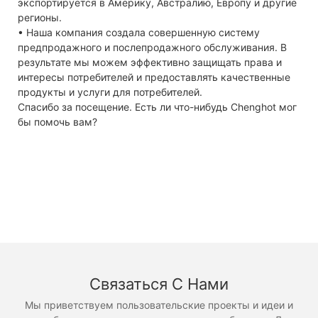
экспортируется в Америку, Австралию, Европу и другие
регионы.
• Наша компания создала совершенную систему
предпродажного и послепродажного обслуживания. В
результате мы можем эффективно защищать права и
интересы потребителей и предоставлять качественные
продукты и услуги для потребителей.
Спасибо за посещение. Есть ли что-нибудь Chenghot мог
бы помочь вам?
Связаться С Нами
Мы приветствуем пользовательские проекты и идеи и