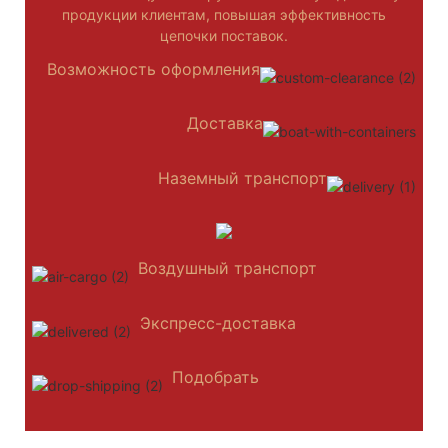
продукции клиентам, повышая эффективность
цепочки поставок.
Возможность оформления
Доставка
Наземный транспорт
Воздушный транспорт
Экспресс-доставка
Подобрать