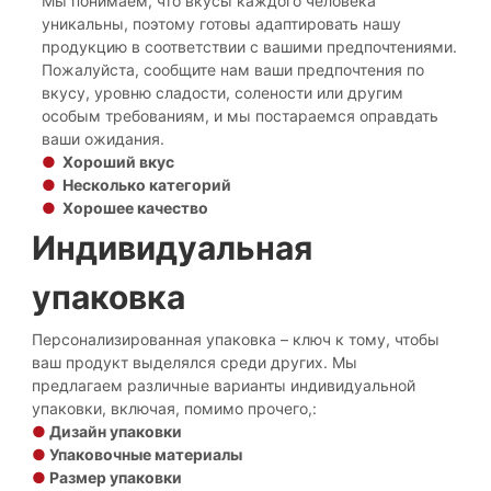
Мы понимаем, что вкусы каждого человека
уникальны, поэтому готовы адаптировать нашу
продукцию в соответствии с вашими предпочтениями.
Пожалуйста, сообщите нам ваши предпочтения по
вкусу, уровню сладости, солености или другим
особым требованиям, и мы постараемся оправдать
ваши ожидания.
●
Хороший вкус
●
Несколько категорий
●
Хорошее качество
Индивидуальная
упаковка
Персонализированная упаковка – ключ к тому, чтобы
ваш продукт выделялся среди других. Мы
предлагаем различные варианты индивидуальной
упаковки, включая, помимо прочего,:
●
Дизайн упаковки
●
Упаковочные материалы
●
Размер упаковки