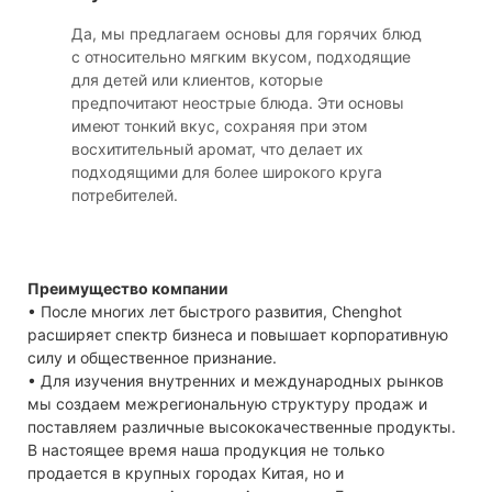
Да, мы предлагаем основы для горячих блюд
с относительно мягким вкусом, подходящие
для детей или клиентов, которые
предпочитают неострые блюда. Эти основы
имеют тонкий вкус, сохраняя при этом
восхитительный аромат, что делает их
подходящими для более широкого круга
потребителей.
Преимущество компании
• После многих лет быстрого развития, Chenghot
расширяет спектр бизнеса и повышает корпоративную
силу и общественное признание.
• Для изучения внутренних и международных рынков
мы создаем межрегиональную структуру продаж и
поставляем различные высококачественные продукты.
В настоящее время наша продукция не только
продается в крупных городах Китая, но и