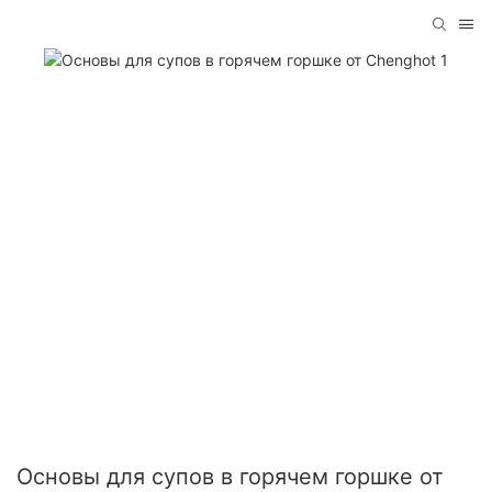
Основы для супов в горячем горшке от