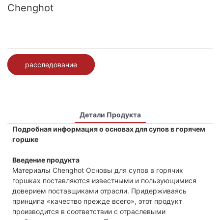
Chenghot
расследование
Детали Продукта
Подробная информация о основах для супов в горячем
горшке
Введение продукта
Материалы Chenghot Основы для супов в горячих
горшках поставляются известными и пользующимися
доверием поставщиками отрасли. Придерживаясь
принципа «качество прежде всего», этот продукт
производится в соответствии с отраслевыми