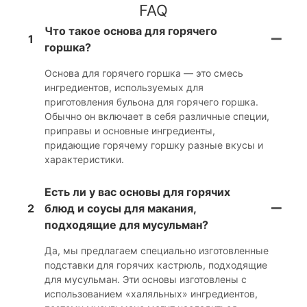
FAQ
Что такое основа для горячего
1
горшка?
Основа для горячего горшка — это смесь
ингредиентов, используемых для
приготовления бульона для горячего горшка.
Обычно он включает в себя различные специи,
приправы и основные ингредиенты,
придающие горячему горшку разные вкусы и
характеристики.
Есть ли у вас основы для горячих
2
блюд и соусы для макания,
подходящие для мусульман?
Да, мы предлагаем специально изготовленные
подставки для горячих кастрюль, подходящие
для мусульман. Эти основы изготовлены с
использованием «халяльных» ингредиентов,