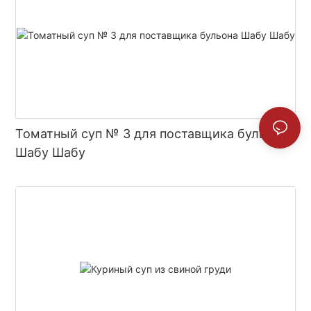
Томатный суп № 3 для поставщика бульона
Шабу Шабу