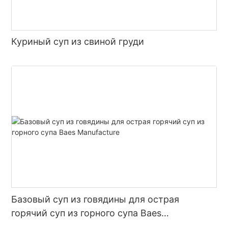
Куриный суп из свиной груди
Базовый суп из говядины для острая
горячий суп из горного супа Baes
Manufacture