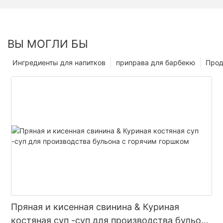
ВЫ МОГЛИ БЫ
Ингредиенты для напитков
приправа для барбекю
Прод
Пряная и кисенная свинина & Куриная
костяная суп -суп для производства бульона