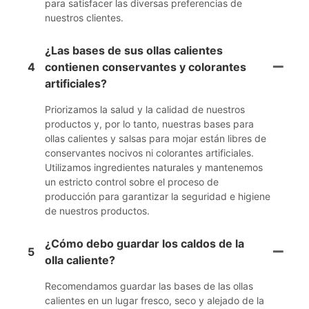
para satisfacer las diversas preferencias de
nuestros clientes.
¿Las bases de sus ollas calientes
4
contienen conservantes y colorantes
artificiales?
Priorizamos la salud y la calidad de nuestros
productos y, por lo tanto, nuestras bases para
ollas calientes y salsas para mojar están libres de
conservantes nocivos ni colorantes artificiales.
Utilizamos ingredientes naturales y mantenemos
un estricto control sobre el proceso de
producción para garantizar la seguridad e higiene
de nuestros productos.
¿Cómo debo guardar los caldos de la
5
olla caliente?
Recomendamos guardar las bases de las ollas
calientes en un lugar fresco, seco y alejado de la