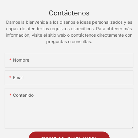
Contáctenos
Damos la bienvenida a los diseños e ideas personalizados y es
capaz de atender los requisitos específicos. Para obtener más
información, visite el sitio web o contáctenos directamente con
preguntas o consultas.
Nombre
Email
Contenido