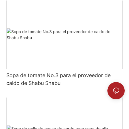
Sopa de tomate No.3 para el proveedor de
caldo de Shabu Shabu