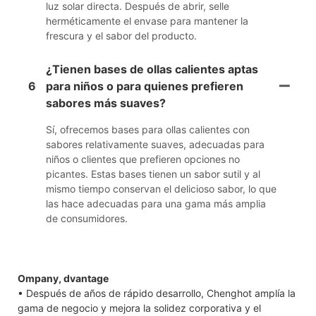
luz solar directa. Después de abrir, selle
herméticamente el envase para mantener la
frescura y el sabor del producto.
¿Tienen bases de ollas calientes aptas
6
para niños o para quienes prefieren
sabores más suaves?
Sí, ofrecemos bases para ollas calientes con
sabores relativamente suaves, adecuadas para
niños o clientes que prefieren opciones no
picantes. Estas bases tienen un sabor sutil y al
mismo tiempo conservan el delicioso sabor, lo que
las hace adecuadas para una gama más amplia
de consumidores.
Ompany, dvantage
• Después de años de rápido desarrollo, Chenghot amplía la
gama de negocio y mejora la solidez corporativa y el