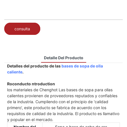
consulta
Detalle Del Producto
Detalles del producto de las
bases de sopa de olla
caliente
.
Roconducto ntroduction
los materiales de Chenghot Las bases de sopa para ollas
calientes provienen de proveedores reputados y confiables
de la industria. Cumpliendo con el principio de 'calidad
primero', este producto se fabrica de acuerdo con los
requisitos de calidad de la industria. El producto es llamativo
y popular en el mercado.
Nombre del
Sopa a base de sebo de res