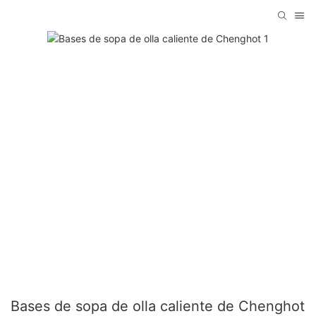
Bases de sopa de olla caliente de Chenghot