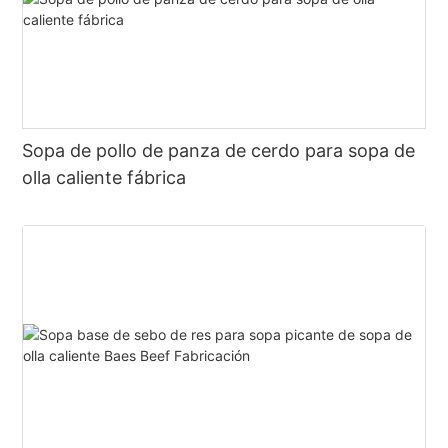
Sopa de pollo de panza de cerdo para sopa de
olla caliente fábrica