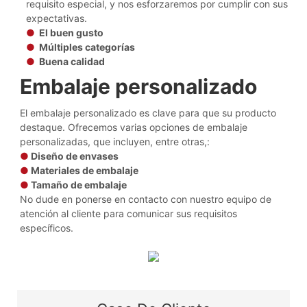
requisito especial, y nos esforzaremos por cumplir con sus
expectativas.
●
El buen gusto
●
Múltiples categorías
●
Buena calidad
Embalaje personalizado
El embalaje personalizado es clave para que su producto
destaque. Ofrecemos varias opciones de embalaje
personalizadas, que incluyen, entre otras,:
●
Diseño de envases
●
Materiales de embalaje
●
Tamaño de embalaje
No dude en ponerse en contacto con nuestro equipo de
atención al cliente para comunicar sus requisitos
específicos.