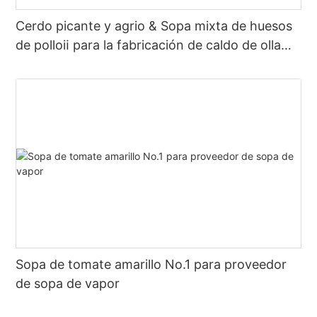
Cerdo picante y agrio & Sopa mixta de huesos
de polloⅱ para la fabricación de caldo de olla
caliente
Sopa de tomate amarillo No.1 para proveedor
de sopa de vapor