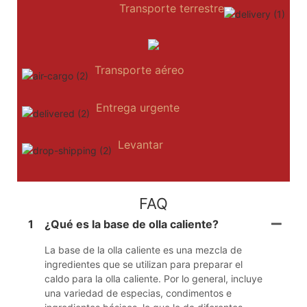
Transporte terrestre
Transporte aéreo
Entrega urgente
Levantar
FAQ
1
¿Qué es la base de olla caliente?
La base de la olla caliente es una mezcla de
ingredientes que se utilizan para preparar el
caldo para la olla caliente. Por lo general, incluye
una variedad de especias, condimentos e