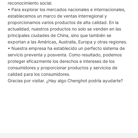
reconocimiento social.
• Para explorar los mercados nacionales e internacionales,
establecemos un marco de ventas interregional y
proporcionamos varios productos de alta calidad. En la
actualidad, nuestros productos no solo se venden en las
principales ciudades de China, sino que también se
exportan a las Américas, Australia, Europa y otras regiones.
• Nuestra empresa ha establecido un perfecto sistema de
servicio preventa y posventa. Como resultado, podemos
proteger eficazmente los derechos e intereses de los
consumidores y proporcionar productos y servicios de
calidad para los consumidores.
Gracias por visitar. ¿Hay algo Chenghot podría ayudarte?