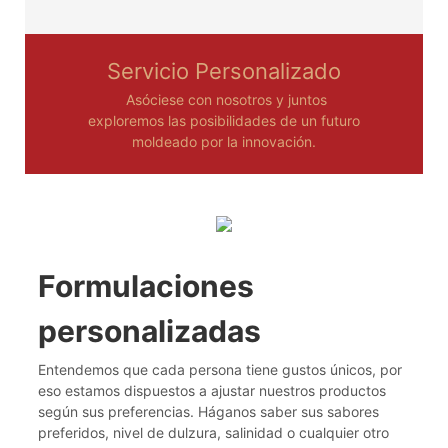
Servicio Personalizado
Asóciese con nosotros y juntos
exploremos las posibilidades de un futuro
moldeado por la innovación.
Formulaciones
personalizadas
Entendemos que cada persona tiene gustos únicos, por
eso estamos dispuestos a ajustar nuestros productos
según sus preferencias. Háganos saber sus sabores
preferidos, nivel de dulzura, salinidad o cualquier otro