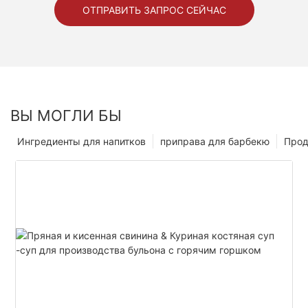
ОТПРАВИТЬ ЗАПРОС СЕЙЧАС
ВЫ МОГЛИ БЫ
Ингредиенты для напитков
приправа для барбекю
Прод