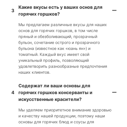
Какие вкусы есть у ваших основ для
3
горячих горшков?
Мы предлагаем различные вкусы для наших
основ для горячих горшков, в том числе
пряный и обезболивающий, прозрачный
бульон, сочетание острого и прозрачного
бульона (известное как «юань ян») и
томатный. Каждый вкус имеет свой
уникальный профиль, позволяющий
удовлетворить разнообразные предпочтения
наших клиентов.
Содержат ли ваши основы для
4
горячих горшков консерванты и
искусственные красители?
Мы уделяем приоритетное внимание здоровью
и качеству нашей продукции, поэтому наши
основы для горячих блюд и соусы для