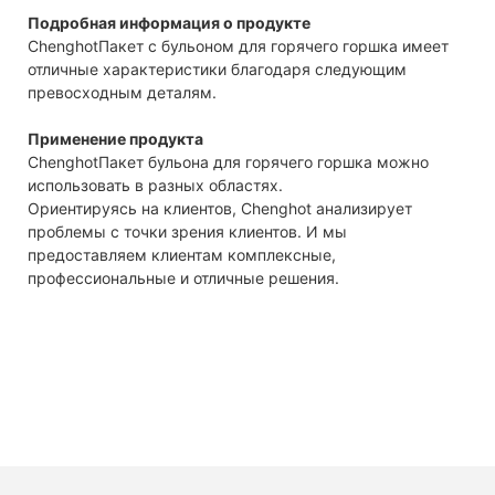
Подробная информация о продукте
ChenghotПакет с бульоном для горячего горшка имеет
отличные характеристики благодаря следующим
превосходным деталям.
Применение продукта
ChenghotПакет бульона для горячего горшка можно
использовать в разных областях.
Ориентируясь на клиентов, Chenghot анализирует
проблемы с точки зрения клиентов. И мы
предоставляем клиентам комплексные,
профессиональные и отличные решения.