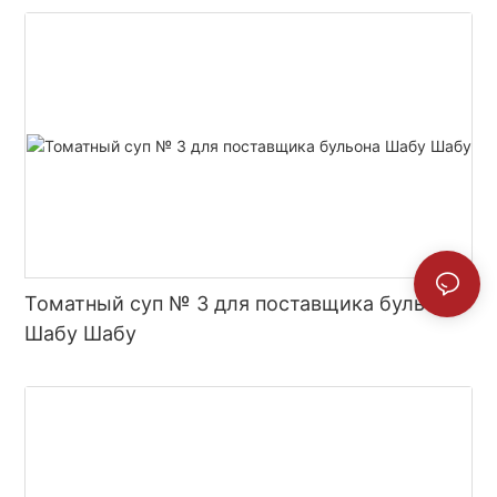
Томатный суп № 3 для поставщика бульона
Шабу Шабу