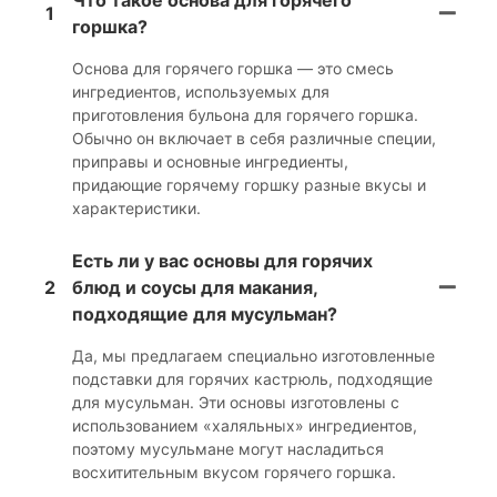
1
горшка?
Основа для горячего горшка — это смесь
ингредиентов, используемых для
приготовления бульона для горячего горшка.
Обычно он включает в себя различные специи,
приправы и основные ингредиенты,
придающие горячему горшку разные вкусы и
характеристики.
Есть ли у вас основы для горячих
2
блюд и соусы для макания,
подходящие для мусульман?
Да, мы предлагаем специально изготовленные
подставки для горячих кастрюль, подходящие
для мусульман. Эти основы изготовлены с
использованием «халяльных» ингредиентов,
поэтому мусульмане могут насладиться
восхитительным вкусом горячего горшка.