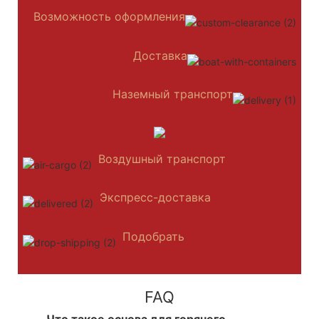
Возможность оформления
Доставка
Наземный транспорт
Воздушный транспорт
Экспресс-доставка
Подобрать
FAQ
Что такое основа для горячего