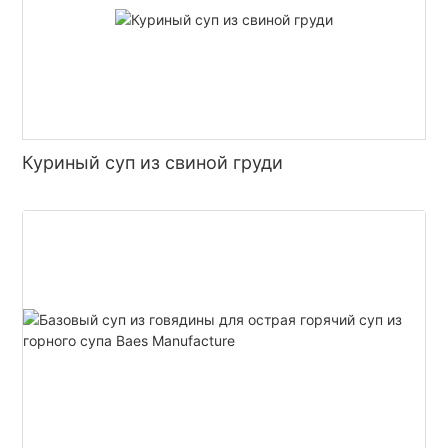
Куриный суп из свиной груди