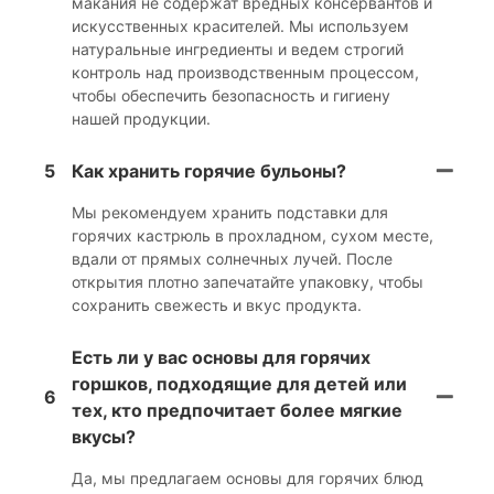
макания не содержат вредных консервантов и
искусственных красителей. Мы используем
натуральные ингредиенты и ведем строгий
контроль над производственным процессом,
чтобы обеспечить безопасность и гигиену
нашей продукции.
5
Как хранить горячие бульоны?
Мы рекомендуем хранить подставки для
горячих кастрюль в прохладном, сухом месте,
вдали от прямых солнечных лучей. После
открытия плотно запечатайте упаковку, чтобы
сохранить свежесть и вкус продукта.
Есть ли у вас основы для горячих
горшков, подходящие для детей или
6
тех, кто предпочитает более мягкие
вкусы?
Да, мы предлагаем основы для горячих блюд