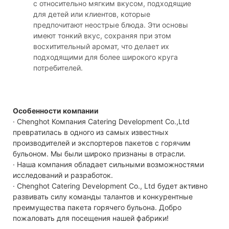
с относительно мягким вкусом, подходящие
для детей или клиентов, которые
предпочитают неострые блюда. Эти основы
имеют тонкий вкус, сохраняя при этом
восхитительный аромат, что делает их
подходящими для более широкого круга
потребителей.
Особенности компании
· Chenghot Компания Catering Development Co.,Ltd
превратилась в одного из самых известных
производителей и экспортеров пакетов с горячим
бульоном. Мы были широко признаны в отрасли.
· Наша компания обладает сильными возможностями
исследований и разработок.
· Chenghot Catering Development Co., Ltd будет активно
развивать силу команды талантов и конкурентные
преимущества пакета горячего бульона. Добро
пожаловать для посещения нашей фабрики!