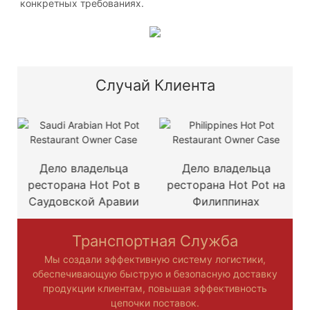
конкретных требованиях.
Случай Клиента
Дело владельца
Дело владельца
ресторана Hot Pot в
ресторана Hot Pot на
Саудовской Аравии
Филиппинах
Транспортная Служба
Мы создали эффективную систему логистики,
обеспечивающую быструю и безопасную доставку
продукции клиентам, повышая эффективность
цепочки поставок.