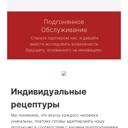
Подгонянное
Обслуживание
Станьте партнером нас, и давайте
вместе исследовать возможности
будущего, основанного на инновациях.
Индивидуальные
рецептуры
Мы понимаем, что вкусы каждого человека
уникальны, поэтому готовы адаптировать нашу
продукцию в соответствии с вашими предпочтениями.