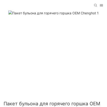
Пакет бульона для горячего горшка OEM