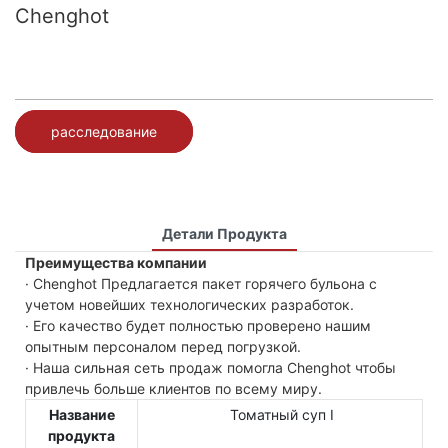
Chenghot
расследование
Детали Продукта
Преимущества компании
· Chenghot Предлагается пакет горячего бульона с
учетом новейших технологических разработок.
· Его качество будет полностью проверено нашим
опытным персоналом перед погрузкой.
· Наша сильная сеть продаж помогла Chenghot чтобы
привлечь больше клиентов по всему миру.
Название
Томатный суп Ⅰ
продукта