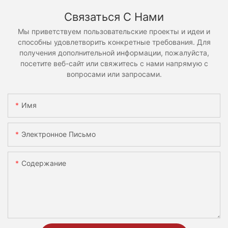
Связаться С Нами
Мы приветствуем пользовательские проекты и идеи и
способны удовлетворить конкретные требования. Для
получения дополнительной информации, пожалуйста,
посетите веб-сайт или свяжитесь с нами напрямую с
вопросами или запросами.
Имя
Электронное Письмо
Содержание