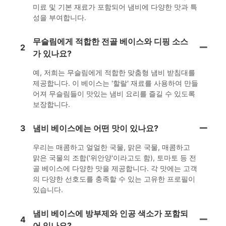
미료 및 기본 재료가 포함되어 냄비에 다양한 맛과 특
성을 부여합니다.
무슬림에게 적합한 전골 베이스와 디핑 소스
2
가 있나요?
예, 저희는 무슬림에게 적합한 맞춤형 냄비 받침대를
제공합니다. 이 베이스는 '할랄' 재료를 사용하여 만들
어져 무슬림들이 맛있는 냄비 요리를 즐길 수 있도록
보장합니다.
3
냄비 베이스에는 어떤 맛이 있나요?
우리는 매콤하고 얼얼한 국물, 맑은 국물, 매콤하고
맑은 국물의 조합('위안양'이라고도 함), 토마토 등 전
골 베이스에 다양한 맛을 제공합니다. 각 맛에는 고객
의 다양한 선호도를 충족할 수 있는 고유한 프로필이
있습니다.
냄비 베이스에 방부제와 인공 색소가 포함되
4
어 있나요?