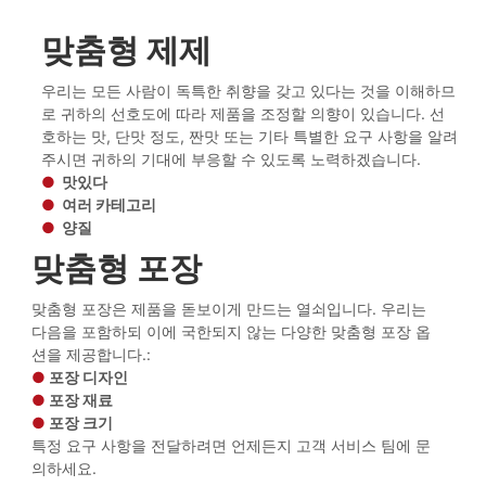
맞춤형 제제
우리는 모든 사람이 독특한 취향을 갖고 있다는 것을 이해하므
로 귀하의 선호도에 따라 제품을 조정할 의향이 있습니다. 선
호하는 맛, 단맛 정도, 짠맛 또는 기타 특별한 요구 사항을 알려
주시면 귀하의 기대에 부응할 수 있도록 노력하겠습니다.
●
맛있다
●
여러 카테고리
●
양질
맞춤형 포장
맞춤형 포장은 제품을 돋보이게 만드는 열쇠입니다. 우리는
다음을 포함하되 이에 국한되지 않는 다양한 맞춤형 포장 옵
션을 제공합니다.:
●
포장 디자인
●
포장 재료
●
포장 크기
특정 요구 사항을 전달하려면 언제든지 고객 서비스 팀에 문
의하세요.