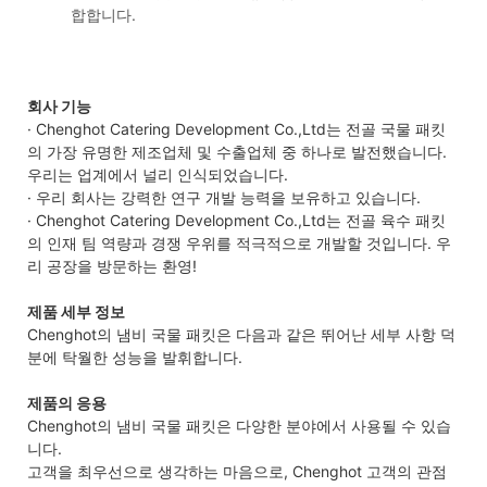
합합니다.
회사 기능
· Chenghot Catering Development Co.,Ltd는 전골 국물 패킷
의 가장 유명한 제조업체 및 수출업체 중 하나로 발전했습니다.
우리는 업계에서 널리 인식되었습니다.
· 우리 회사는 강력한 연구 개발 능력을 보유하고 있습니다.
· Chenghot Catering Development Co.,Ltd는 전골 육수 패킷
의 인재 팀 역량과 경쟁 우위를 적극적으로 개발할 것입니다. 우
리 공장을 방문하는 환영!
제품 세부 정보
Chenghot의 냄비 국물 패킷은 다음과 같은 뛰어난 세부 사항 덕
분에 탁월한 성능을 발휘합니다.
제품의 응용
Chenghot의 냄비 국물 패킷은 다양한 분야에서 사용될 수 있습
니다.
고객을 최우선으로 생각하는 마음으로, Chenghot 고객의 관점