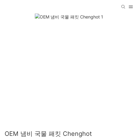
OEM 냄비 국물 패킷 Chenghot