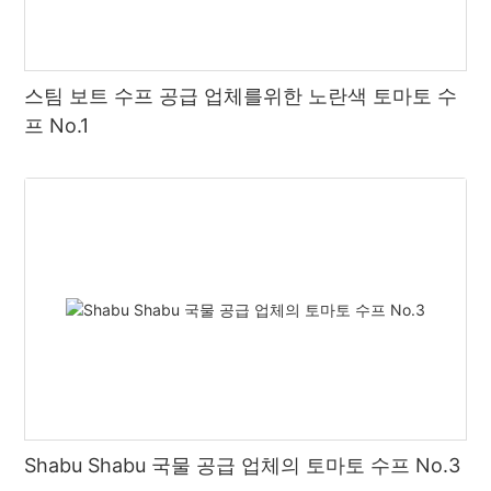
스팀 보트 수프 공급 업체를위한 노란색 토마토 수
프 No.1
Shabu Shabu 국물 공급 업체의 토마토 수프 No.3