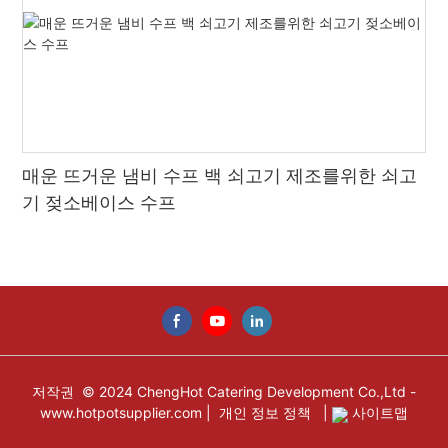
매운 뜨거운 냄비 수프 백 쇠고기 제조를위한 쇠고
기 젖소베이스 수프
저작권 © 2024 ChengHot Catering Development Co.,Ltd -
www.hotpotsupplier.com
|
개인 정보 정책
|
사이트맵