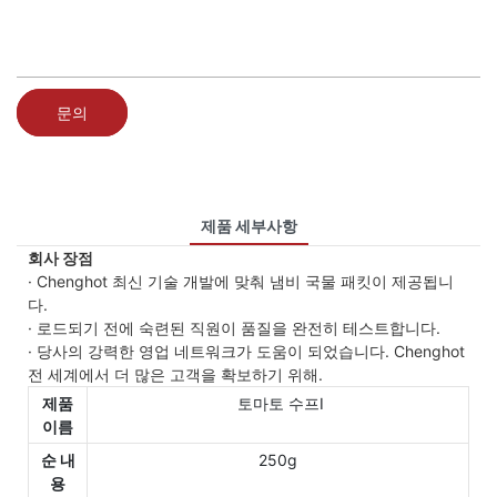
문의
제품 세부사항
회사 장점
· Chenghot 최신 기술 개발에 맞춰 냄비 국물 패킷이 제공됩니
다.
· 로드되기 전에 숙련된 직원이 품질을 완전히 테스트합니다.
· 당사의 강력한 영업 네트워크가 도움이 되었습니다. Chenghot
전 세계에서 더 많은 고객을 확보하기 위해.
제품
토마토 수프Ⅰ
이름
순 내
250g
용