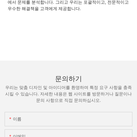
에서 문제를 분석합니다. 그리고 우리는 포괄적이고, 전문적이고
우수한 해결책을 고객에게 제공합니다.
문의하기
우리는 맞춤 디자인 및 아이디어를 환영하며 특정 요구 사항을 충족
시킬 수 있습니다. 자세한 내용은 웹 사이트를 방문하거나 질문이나
문의 사항으로 직접 문의하십시오.
이름
이메일