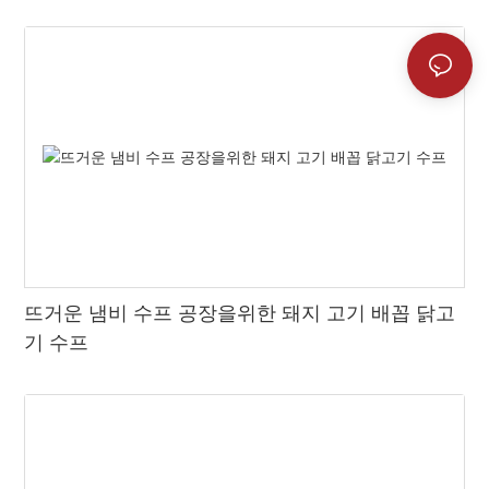
뜨거운 냄비 수프 공장을위한 돼지 고기 배꼽 닭고
기 수프