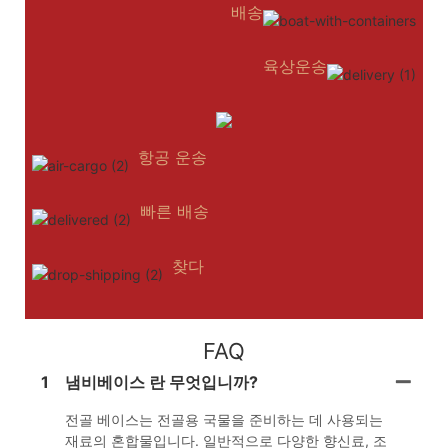
배송
육상운송
항공 운송
빠른 배송
찾다
FAQ
1
냄비베이스 란 무엇입니까?
전골 베이스는 전골용 국물을 준비하는 데 사용되는
재료의 혼합물입니다. 일반적으로 다양한 향신료, 조