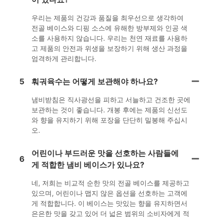
우리는 제품의 건강과 품질을 최우선으로 생각하여
전골 베이스와 디핑 소스에 유해한 방부제와 인공 색
소를 사용하지 않습니다. 우리는 천연 재료를 사용하
고 제품의 안전과 위생을 보장하기 위해 생산 과정을
엄격하게 관리합니다.
5
훠궈육수는 어떻게 보관해야 하나요?
냄비받침은 직사광선을 피하고 서늘하고 건조한 곳에
보관하는 것이 좋습니다. 개봉 후에는 제품의 신선도
와 향을 유지하기 위해 포장을 단단히 밀봉해 주십시
오.
어린이나 부드러운 맛을 선호하는 사람들에
6
게 적합한 냄비 베이스가 있나요?
네, 저희는 비교적 순한 맛의 전골 베이스를 제공하고
있으며, 어린이나 맵지 않은 옵션을 선호하는 고객에
게 적합합니다. 이 베이스는 맛있는 향을 유지하면서
은은한 맛을 갖고 있어 더 넓은 범위의 소비자에게 적