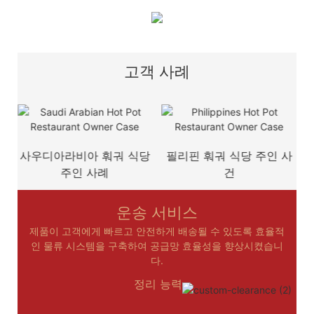
고객 사례
사우디아라비아 훠궈 식당
필리핀 훠궈 식당 주인 사
주인 사례
건
운송 서비스
제품이 고객에게 빠르고 안전하게 배송될 수 있도록 효율적
인 물류 시스템을 구축하여 공급망 효율성을 향상시켰습니
다.
정리 능력