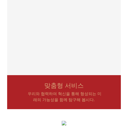
맞춤형 서비스
우리와 협력하여 혁신을 통해 형성되는 미
래의 가능성을 함께 탐구해 봅시다.