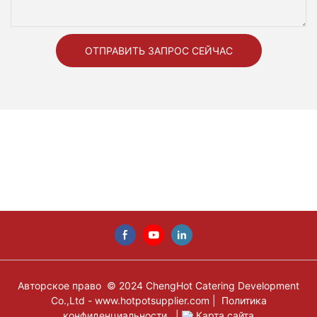
ОТПРАВИТЬ ЗАПРОС СЕЙЧАС
Авторское право © 2024 ChengHot Catering Development
Co.,Ltd -
www.hotpotsupplier.com
|
Политика
конфиденциальности
|
Карта сайта