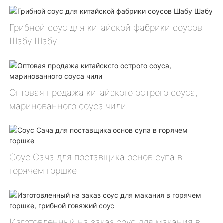
Грибной соус для китайской фабрики соусов
Шабу Шабу
Оптовая продажа китайского острого соуса,
маринованного соуса чили
Соус Сача для поставщика основ супа в
горячем горшке
Изготовленный на заказ соус для макания в