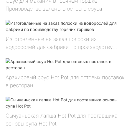
Соус для макания в горячем горшке
Производство зеленого острого соуса
Изготовленные на заказ полоски из
водорослей для фабрики по производству
горячих горшков
Арахисовый соус Hot Pot для оптовых поставок
в ресторан
Сычуаньская лапша Hot Pot для поставщика
основы супа Hot Pot