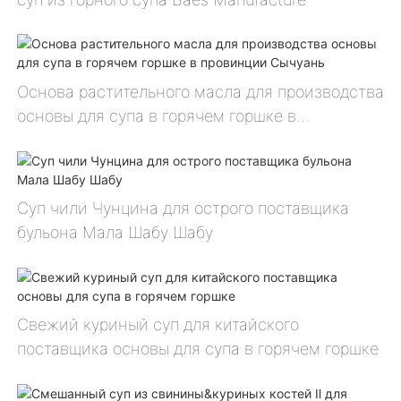
Основа растительного масла для производства
основы для супа в горячем горшке в
провинции Сычуань
Суп чили Чунцина для острого поставщика
бульона Мала Шабу Шабу
Свежий куриный суп для китайского
поставщика основы для супа в горячем горшке