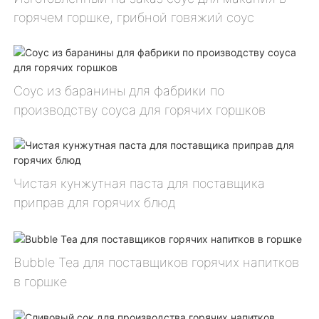
горячем горшке, грибной говяжий соус
Соус из баранины для фабрики по
производству соуса для горячих горшков
Чистая кунжутная паста для поставщика
приправ для горячих блюд
Bubble Tea для поставщиков горячих напитков
в горшке