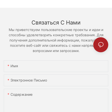
Связаться С Нами
Мы приветствуем пользовательские проекты и идеи и
способны удовлетворить конкретные требования. Для
получения дополнительной информации, пожалуйста,
посетите веб-сайт или свяжитесь с нами напрямую с
вопросами или запросами.
Имя
Электронное Письмо
Содержание