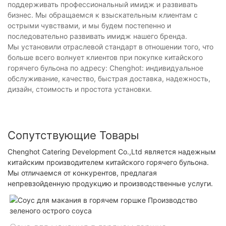
поддерживать профессиональный имидж и развивать
бизнес. Мы обращаемся к взыскательным клиентам с
острыми чувствами, и мы будем постепенно и
последовательно развивать имидж нашего бренда.
Мы установили отраслевой стандарт в отношении того, что
больше всего волнует клиентов при покупке китайского
горячего бульона по адресу: Chenghot: индивидуальное
обслуживание, качество, быстрая доставка, надежность,
дизайн, стоимость и простота установки.
Сопутствующие Товары
Chenghot Catering Development Co.,Ltd является надежным
китайским производителем китайского горячего бульона.
Мы отличаемся от конкурентов, предлагая
непревзойденную продукцию и производственные услуги.