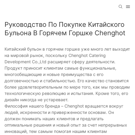
Руководство По Покупке Китайского
Бульона В Горячем Горшке Chenghot
Китайский бульон в горячем горшке уже много лет выходит
на мировой рынок, поскольку Chenghot Catering
Development Co.,Ltd расширяет сферу деятельности.
Продукт приносит клиентам самые функциональные,
многообещающие и новые преимущества с его
долговечностью и стабильностью. Его качество становится
более удовлетворительным по мере того, как мы проводим
технологическую революцию и испытания. Кроме того, его
дизайн никогда не устаревает.
Философия нашего бренда – Chenghot вращается вокруг
людей, искренности и приверженности основам. Он
должен понимать наших клиентов и предлагать
оптимальные решения и новый опыт за счет непрерывных
инноваций, тем самым помогая нашим клиентам