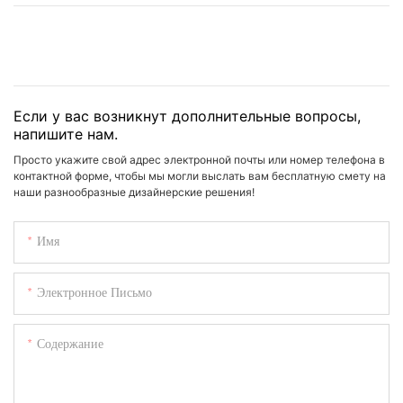
Если у вас возникнут дополнительные вопросы,
напишите нам.
Просто укажите свой адрес электронной почты или номер телефона в
контактной форме, чтобы мы могли выслать вам бесплатную смету на
наши разнообразные дизайнерские решения!
Имя
Электронное Письмо
Содержание