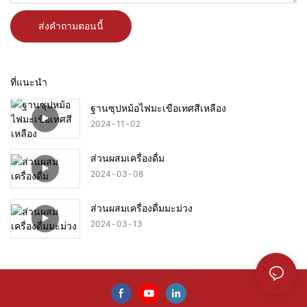
ส่งคำถามตอนนี้
ที่แนะนำ
ฐานซุปหม้อไฟมะเขือเทศสีเหลือง
2024
11
02
ส่วนผสมเครื่องดื่ม
2024
03
08
ส่วนผสมเครื่องดื่มมะม่วง
2024
03
13