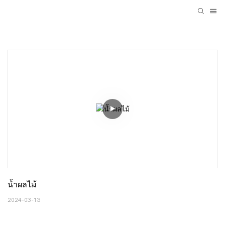
น้ำผลไม้
2024-03-13