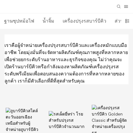
ฐานซุปหม้อไฟ
น้ำจิ้ม
เครื่องปรุงรสบาร์บีคิว
ส่วนผสมเค
เราคือผู้จำหน่ายเครื่องปรุงรสบาร์บีคิวและเครื่องหมักแบบมือ
อาชีพ โดยมุ่งมั่นที่จะจัดหาผลิตภัณฑ์คุณภาพสูงที่หลากหลาย
เพื่อช่วยยกระดับร้านอาหารและธุรกิจของคุณ ไม่ว่าคุณจะ
เปิดร้านบาร์บีคิวหรือกำลังมองหาผลิตภัณฑ์เครื่องปรุงรส
ระดับพรีเมียมเพื่อตอบสนองความต้องการที่หลากหลายของ