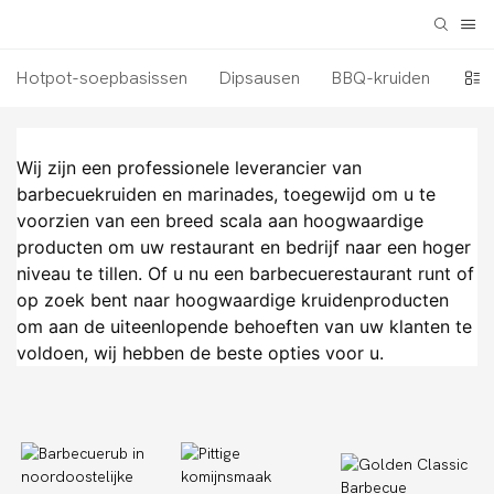
Hotpot-soepbasissen
Dipsausen
BBQ-kruiden
Ingr
Wij zijn een professionele leverancier van 
barbecuekruiden en marinades, toegewijd om u te 
voorzien van een breed scala aan hoogwaardige 
producten om uw restaurant en bedrijf naar een hoger 
niveau te tillen. Of u nu een barbecuerestaurant runt of 
op zoek bent naar hoogwaardige kruidenproducten 
om aan de uiteenlopende behoeften van uw klanten te 