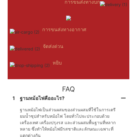
การขนส่งทางบก
การขนส่งทางอากาศ
จัดส่งด่วน
หยิบ
FAQ
1
ฐานหม้อไฟคืออะไร?
ฐานหม้อไฟเป็นส่วนผสมของส่วนผสมที่ใช้ในการเตรี
ยมน้ำซุปสำหรับหม้อไฟ โดยทั่วไปจะประกอบด้วย
เครื่องเทศ เครื่องปรุงรส และส่วนผสมพื้นฐานที่หลาก
หลาย ซึ่งทำให้หม้อไฟมีรสชาติและลักษณะเฉพาะที่
แตกต่างกัน