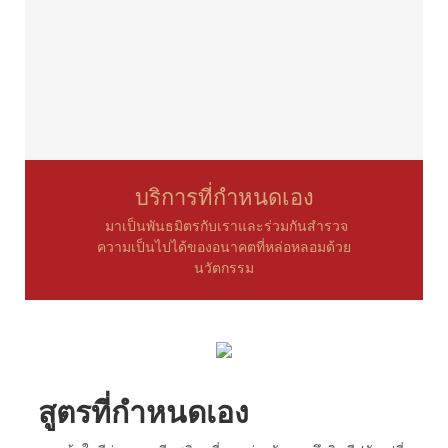
บริการที่กำหนดเอง
มาเป็นพันธมิตรกับเราและร่วมกันสำรวจ
ความเป็นไปได้ของอนาคตที่หล่อหลอมด้วย
นวัตกรรม
สูตรที่กำหนดเอง