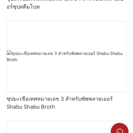
อร์ซุปสตีมโบท
ซุปมะเขือเทศหมายเลข 3 สำหรับซัพพลายเออร์
Shabu Shabu Broth