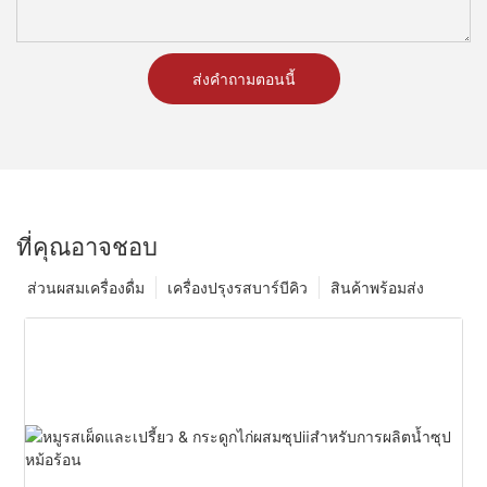
ส่งคำถามตอนนี้
ที่คุณอาจชอบ
ส่วนผสมเครื่องดื่ม
เครื่องปรุงรสบาร์บีคิว
สินค้าพร้อมส่ง