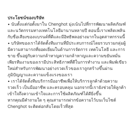
ประโยชน์ของบริษัท
• นับตั้งแต่ก่อตั้งมาใน Chenghot มุ่งเน้นไปที่การพัฒนาผลิตภัณฑ์
และนวัตกรรมทางเทคโนโลยีมานานหลายปี ตอนนี้เราเพลิดเพลิน
กับชื่อเสียงของแบรนด์ที่ดีและมีอิทธิพลอย่างมากในอุตสาหกรรมนี้
• บริษัทของเราได้จัดตั้งทีมงานที่มีประสบการณ์โดยรวบรวมกลุ่มผู้
มีความสามารถที่ยอดเยี่ยมในด้านการจัดการ เทคโนโลยี และการ
ขาย ขึ้นอยู่กับความกล้าหาญความกล้าหาญและความขยันหมั่น
เพียรทีมงานของเรามีประสิทธิภาพที่ดีในการทำงาน และพิมพ์เขียว
ใหม่สำหรับการพัฒนาอย่างรวดเร็วของเราถูกสร้างขึ้นผ่าน
ภูมิปัญญาและความแข็งแรงของเรา
• เราได้จัดตั้งทีมบริการมืออาชีพเพื่อให้บริการลูกค้าด้วยความ
รวดเร็ว เป็นมืออาชีพ และครอบคลุม นอกจากนี้เรายังช่วยให้ลูกค้า
เข้าใจถึงความเข้าใจและการใช้ผลิตภัณฑ์ได้ดียิ่งขึ้น
หากคุณมีคำถามใด ๆ คุณสามารถฝากข้อความไว้บนเว็บไซต์
Chenghot จะติดต่อกลับโดยเร็วที่สุด