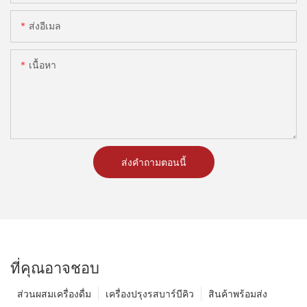
ส่งอีเมล
เนื้อหา
ส่งคำถามตอนนี้
ที่คุณอาจชอบ
ส่วนผสมเครื่องดื่ม
เครื่องปรุงรสบาร์บีคิว
สินค้าพร้อมส่ง