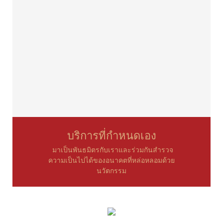
บริการที่กำหนดเอง
มาเป็นพันธมิตรกับเราและร่วมกันสำรวจ
ความเป็นไปได้ของอนาคตที่หล่อหลอมด้วย
นวัตกรรม