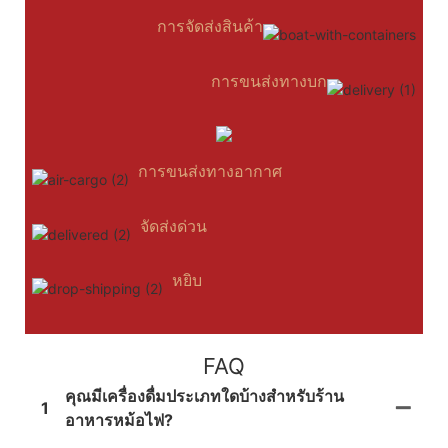
การจัดส่งสินค้า
การขนส่งทางบก
การขนส่งทางอากาศ
จัดส่งด่วน
หยิบ
FAQ
คุณมีเครื่องดื่มประเภทใดบ้างสำหรับร้าน
1
อาหารหม้อไฟ?