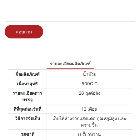
สอบถาม
รายละเอียดผลิตภัณฑ์
ชื่อผลิตภัณฑ์
น้ำบ๊วย
เนื้อหาสุทธิ
500G G
รายละเอียดการ
28 ถุงต่อลัง
บรรจุ
ดีที่สุดก่อนวันที่
12 เดือน
วิธีการจัดเก็บ
เก็บให้ห่างจากแสงแดด อุณหภูมิสูง และ
ความชื้น
รสชาติ
เปรี้ยวหวาน