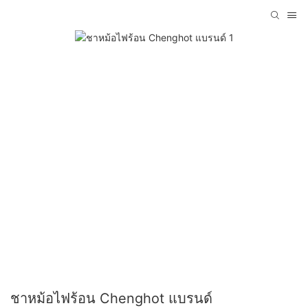
ชาหม้อไฟร้อน Chenghot แบรนด์