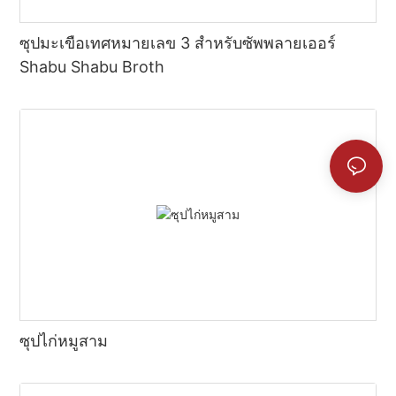
ซุปมะเขือเทศหมายเลข 3 สำหรับซัพพลายเออร์
Shabu Shabu Broth
ซุปไก่หมูสาม