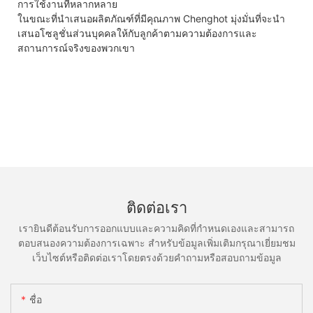
การใช้งานที่หลากหลาย
ในขณะที่นำเสนอผลิตภัณฑ์ที่มีคุณภาพ Chenghot มุ่งมั่นที่จะนำ
เสนอโซลูชั่นส่วนบุคคลให้กับลูกค้าตามความต้องการและ
สถานการณ์จริงของพวกเขา
ติดต่อเรา
เรายินดีต้อนรับการออกแบบและความคิดที่กำหนดเองและสามารถ
ตอบสนองความต้องการเฉพาะ สำหรับข้อมูลเพิ่มเติมกรุณาเยี่ยมชม
เว็บไซต์หรือติดต่อเราโดยตรงด้วยคำถามหรือสอบถามข้อมูล
ชื่อ