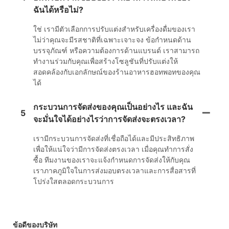
ฉันได้หรือไม่?
ใช่ เรามีตัวเลือกการปรับแต่งสำหรับเครื่องดื่มของเรา
ไม่ว่าคุณจะมีรสชาติที่เฉพาะเจาะจง ข้อกำหนดด้าน
บรรจุภัณฑ์ หรือความต้องการด้านแบรนด์ เราสามารถ
ทำงานร่วมกับคุณเพื่อสร้างโซลูชันที่ปรับแต่งให้
สอดคล้องกับเอกลักษณ์ของร้านอาหารฮอทพอทของคุณ
ได้
กระบวนการจัดส่งของคุณเป็นอย่างไร และฉัน
5
จะมั่นใจได้อย่างไรว่าการจัดส่งจะตรงเวลา?
เรามีกระบวนการจัดส่งที่เชื่อถือได้และมีประสิทธิภาพ
เพื่อให้แน่ใจว่ามีการจัดส่งตรงเวลา เมื่อคุณทำการสั่ง
ซื้อ ทีมงานของเราจะแจ้งกำหนดการจัดส่งให้กับคุณ
เราภาคภูมิใจในการส่งมอบตรงเวลาและการสื่อสารที่
โปร่งใสตลอดกระบวนการ
ข้อดีของบริษัท