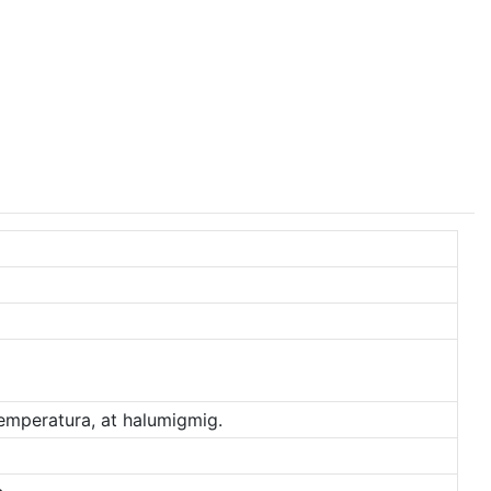
temperatura, at halumigmig.